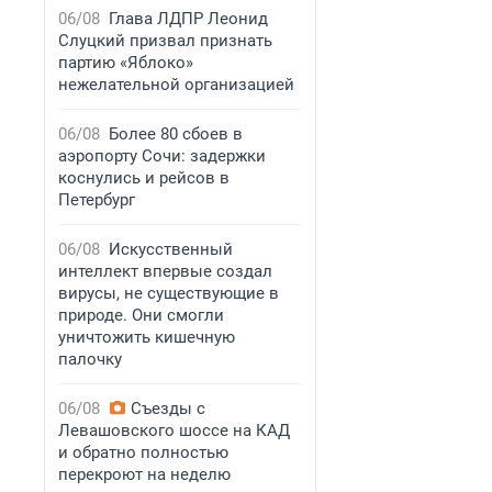
06/08
Глава ЛДПР Леонид
Слуцкий призвал признать
партию «Яблоко»
нежелательной организацией
06/08
Более 80 сбоев в
аэропорту Сочи: задержки
коснулись и рейсов в
Петербург
06/08
Искусственный
интеллект впервые создал
вирусы, не существующие в
природе. Они смогли
уничтожить кишечную
палочку
06/08
Съезды с
Левашовского шоссе на КАД
и обратно полностью
перекроют на неделю