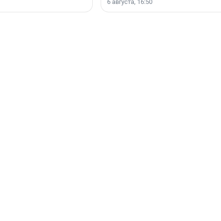
6 августа, 16:50