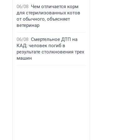
06/08
Чем отличается корм
для стерилизованных котов
от обычного, объясняет
ветеринар
06/08
Смертельное ДТП на
КАД: человек погиб в
результате столкновения трех
машин