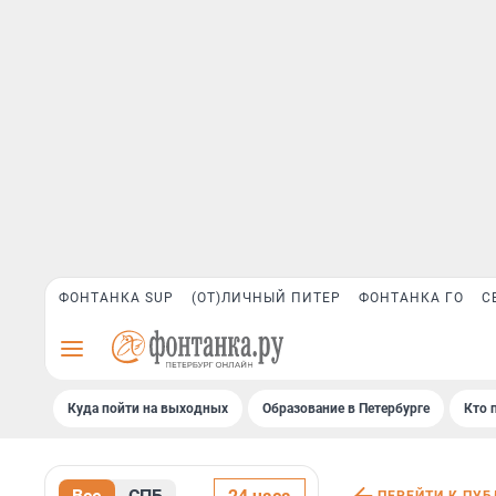
ФОНТАНКА SUP
(ОТ)ЛИЧНЫЙ ПИТЕР
ФОНТАНКА ГО
С
Куда пойти на выходных
Образование в Петербурге
Кто 