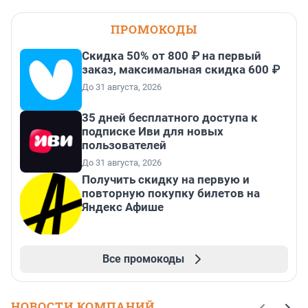
ПРОМОКОДЫ
Скидка 50% от 800 ₽ на первый
заказ, максимальная скидка 600 ₽
До 31 августа, 2026
35 дней бесплатного доступа к
подписке Иви для новых
пользователей
До 31 августа, 2026
Получить скидку на первую и
повторную покупку билетов на
Яндекс Афише
Все промокоды
НОВОСТИ КОМПАНИЙ