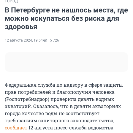
ГОРОД
В Петербурге не нашлось места, где
можно искупаться без риска для
здоровья
12 августа 2024, 19:54
5 726
Федеральная служба по надзору в сфере защиты
прав потребителей и благополучия человека
(Роспотребнадзор) проверила девять водных
акваторий. Оказалось, что в девяти акваториях
города качество воды не соответствует
требованиям санитарного законодательства,
сообщает
12 августа пресс-служба ведомства.