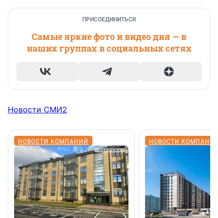
ПРИСОЕДИНИТЬСЯ
Самые яркие фото и видео дня — в
наших группах в социальных сетях
Новости СМИ2
НОВОСТИ КОМПАНИЙ
НОВОСТИ КОМПАНИ