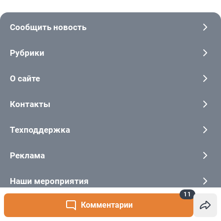
11
Комментарии