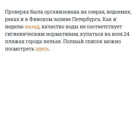
Проверка была организована на озерах, водоемах,
реках и в Финском заливе Петербурга. Как и
неделю
назад
, качество воды не соответствует
гигиеническим нормативам, купаться на всех 24
пляжах города нельзя. Полный список можно
посмотреть
здесь
.