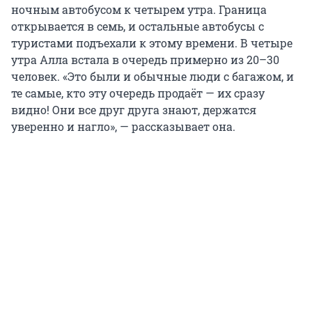
ночным автобусом к четырем утра. Граница
открывается в семь, и остальные автобусы с
туристами подъехали к этому времени. В четыре
утра Алла встала в очередь примерно из 20–30
человек. «Это были и обычные люди с багажом, и
те самые, кто эту очередь продаёт — их сразу
видно! Они все друг друга знают, держатся
уверенно и нагло», — рассказывает она.