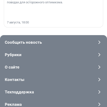
поводах для осторожного оптимизма.
7 августа, 18:00
Сообщить новость
Рубрики
О сайте
Контакты
Техподдержка
Реклама