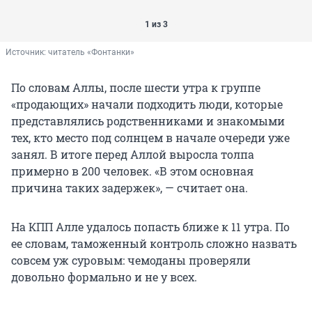
1 из 3
Источник: 
читатель «Фонтанки»
По словам Аллы, после шести утра к группе
«продающих» начали подходить люди, которые
представлялись родственниками и знакомыми
тех, кто место под солнцем в начале очереди уже
занял. В итоге перед Аллой выросла толпа
примерно в 200 человек. «В этом основная
причина таких задержек», — считает она.
На КПП Алле удалось попасть ближе к 11 утра. По
ее словам, таможенный контроль сложно назвать
совсем уж суровым: чемоданы проверяли
довольно формально и не у всех.