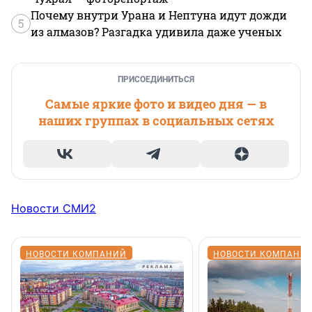
Почему внутри Урана и Нептуна идут дожди
5
из алмазов? Разгадка удивила даже ученых
ПРИСОЕДИНИТЬСЯ
Самые яркие фото и видео дня — в
наших группах в социальных сетях
Новости СМИ2
НОВОСТИ КОМПАНИЙ
НОВОСТИ КОМПАНИ