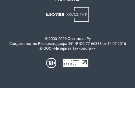
© 2000-2026 Фонтанка.Ру
Свидетельство Роскомнадзора ЭЛ № ФС 77-66333 от 14.07.2016
© ООО «Интернет Технологии»