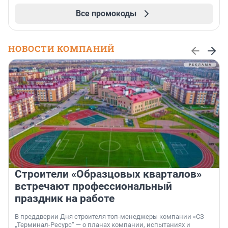
Все промокоды
НОВОСТИ КОМПАНИЙ
Строители «Образцовых кварталов»
встречают профессиональный
праздник на работе
В преддверии Дня строителя топ-менеджеры компании «СЗ
„Терминал-Ресурс“ — о планах компании, испытаниях и