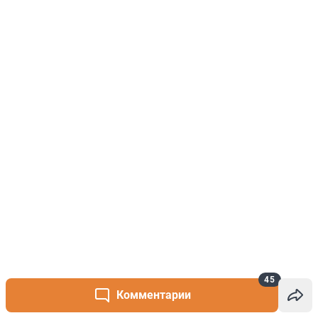
45
Комментарии