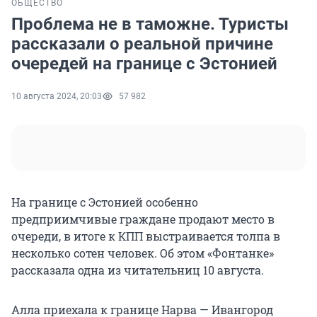
ОБЩЕСТВО
Проблема не в таможне. Туристы
рассказали о реальной причине
очередей на границе с Эстонией
10 августа 2024, 20:03
57 982
На границе с Эстонией особенно
предприимчивые граждане продают место в
очереди, в итоге к КПП выстраивается толпа в
несколько сотен человек. Об этом «Фонтанке»
рассказала одна из читательниц 10 августа.
Алла приехала к границе Нарва — Ивангород