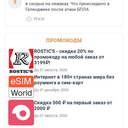
5
в скорые на лежаках. Что происходило в
Геленджике после атаки БПЛА
79 672
ПРОМОКОДЫ
ROSTIC'S - скидка 20% по
промокоду на любой заказ от
3199₽!
До 31 августа, 2026
Интернет в 180+ странах мира без
роуминга и сим-карт
До 31 декабря, 2026
Скидка 500 ₽ на первый заказ от
2000 ₽
До 31 августа, 2026