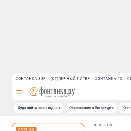
ФОНТАНКА SUP
(ОТ)ЛИЧНЫЙ ПИТЕР
ФОНТАНКА ГО
С
Куда пойти на выходных
Образование в Петербурге
Кто 
ОБЩЕСТВО
СРОЧНО