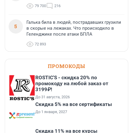
79 700
216
Галька била в людей, пострадавших грузили
5
в скорые на лежаках. Что происходило в
Геленджике после атаки БПЛА
72 893
ПРОМОКОДЫ
ROSTIC'S - скидка 20% по
промокоду на любой заказ от
3199₽!
До 31 августа, 2026
Скидка 5% на все сертификаты
До 1 января, 2027
Скидка 11% на все курсы