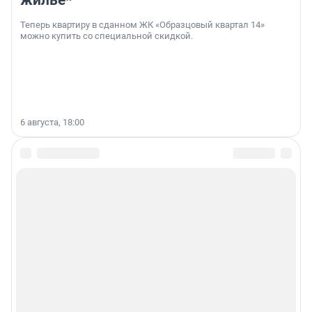
жильё*
Теперь квартиру в сданном ЖК «Образцовый квартал 14»
можно купить со специальной скидкой.
6 августа, 18:00