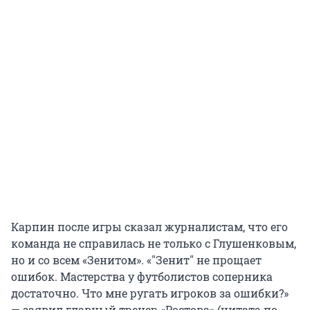
Карпин после игры сказал журналистам, что его
команда не справилась не только с Глушенковым,
но и со всем «Зенитом». «"Зенит" не прощает
ошибок. Мастерства у футболистов соперника
достаточно. Что мне ругать игроков за ошибки?»
— заявил главный тренер «Ростова» (цитата по