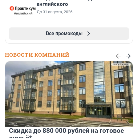
английского
До 31 августа, 2026
Все промокоды
НОВОСТИ КОМПАНИЙ
Скидка до 880 000 рублей на готовое