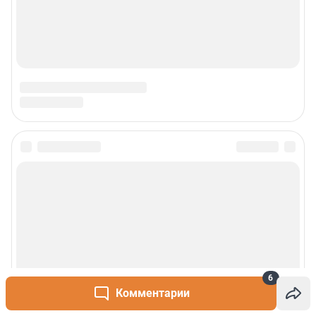
6
Комментарии