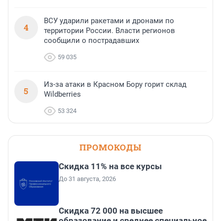
ВСУ ударили ракетами и дронами по
4
территории России. Власти регионов
сообщили о пострадавших
59 035
Из-за атаки в Красном Бору горит склад
5
Wildberries
53 324
ПРОМОКОДЫ
Скидка 11% на все курсы
До 31 августа, 2026
Скидка 72 000 на высшее
образование и среднее специальное