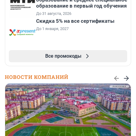
образование в первый год обучения
До 31 августа, 2026
Скидка 5% на все сертификаты
До 1 января, 2027
Все промокоды
НОВОСТИ КОМПАНИЙ