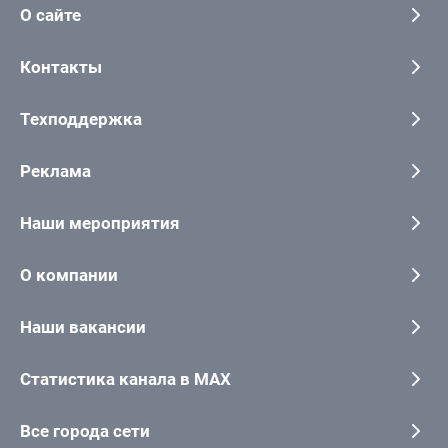
О сайте
Контакты
Техподдержка
Реклама
Наши мероприятия
О компании
Наши вакансии
Статистика канала в MAX
Все города сети