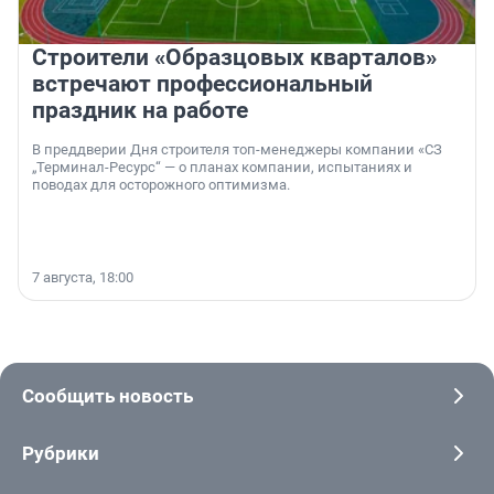
Строители «Образцовых кварталов»
встречают профессиональный
праздник на работе
В преддверии Дня строителя топ-менеджеры компании «СЗ
„Терминал-Ресурс“ — о планах компании, испытаниях и
поводах для осторожного оптимизма.
7 августа, 18:00
Сообщить новость
Рубрики