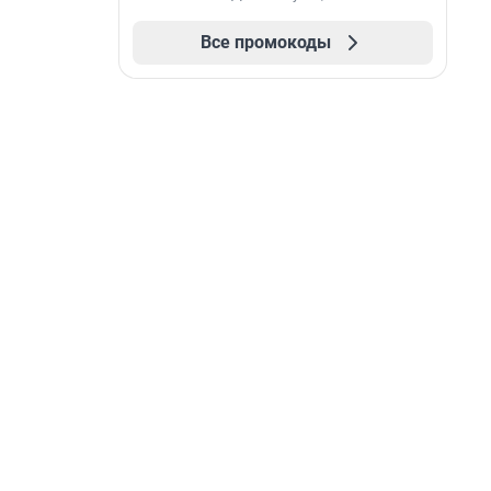
Все промокоды