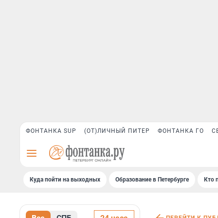
ФОНТАНКА SUP
(ОТ)ЛИЧНЫЙ ПИТЕР
ФОНТАНКА ГО
С
Куда пойти на выходных
Образование в Петербурге
Кто 