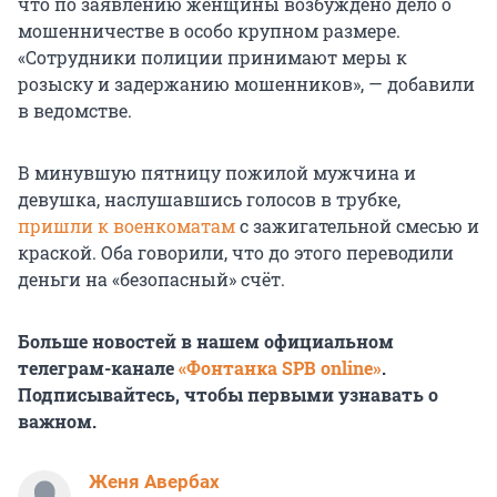
что по заявлению женщины возбуждено дело о
мошенничестве в особо крупном размере.
«Сотрудники полиции принимают меры к
розыску и задержанию мошенников», — добавили
в ведомстве.
В минувшую пятницу пожилой мужчина и
девушка, наслушавшись голосов в трубке,
пришли к военкоматам
с зажигательной смесью и
краской. Оба говорили, что до этого переводили
деньги на «безопасный» счёт.
Больше новостей в нашем официальном
телеграм-канале
«Фонтанка SPB online»
.
Подписывайтесь, чтобы первыми узнавать о
важном.
Женя Авербах