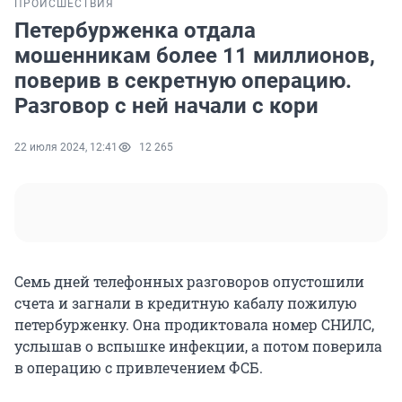
ПРОИСШЕСТВИЯ
Петербурженка отдала
мошенникам более 11 миллионов,
поверив в секретную операцию.
Разговор с ней начали с кори
22 июля 2024, 12:41
12 265
Семь дней телефонных разговоров опустошили
счета и загнали в кредитную кабалу пожилую
петербурженку. Она продиктовала номер СНИЛС,
услышав о вспышке инфекции, а потом поверила
в операцию с привлечением ФСБ.