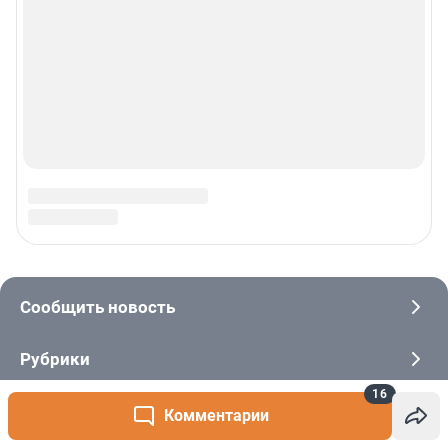
16
Комментарии