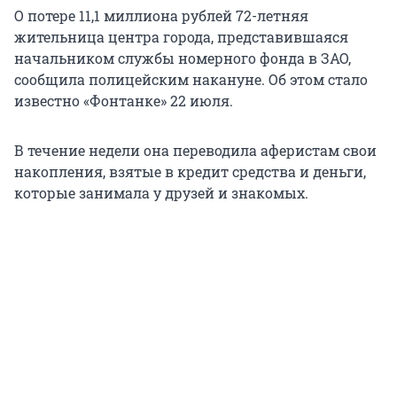
О потере 11,1 миллиона рублей 72-летняя
жительница центра города, представившаяся
начальником службы номерного фонда в ЗАО,
сообщила полицейским накануне. Об этом стало
известно «Фонтанке» 22 июля.
В течение недели она переводила аферистам свои
накопления, взятые в кредит средства и деньги,
которые занимала у друзей и знакомых.