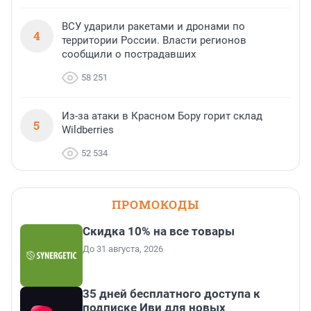
ВСУ ударили ракетами и дронами по
4
территории России. Власти регионов
сообщили о пострадавших
58 251
Из-за атаки в Красном Бору горит склад
5
Wildberries
52 534
ПРОМОКОДЫ
Скидка 10% на все товары
До 31 августа, 2026
35 дней бесплатного доступа к
подписке Иви для новых