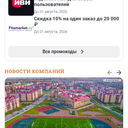
пользователей
До 31 августа, 2026
Скидка 10% на один заказ до 20 000
₽
До 31 августа, 2026
Все промокоды
НОВОСТИ КОМПАНИЙ