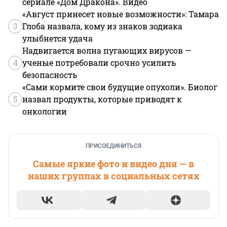
сериале «Дом Дракона». Видео
«Август принесет новые возможности»: Тамара
3
Глоба назвала, кому из знаков зодиака
улыбнется удача
Надвигается волна пугающих вирусов —
4
ученые потребовали срочно усилить
безопасность
«Сами кормите свои будущие опухоли». Биолог
5
назвал продукты, которые приводят к
онкологии
ПРИСОЕДИНИТЬСЯ
Самые яркие фото и видео дня — в
наших группах в социальных сетях