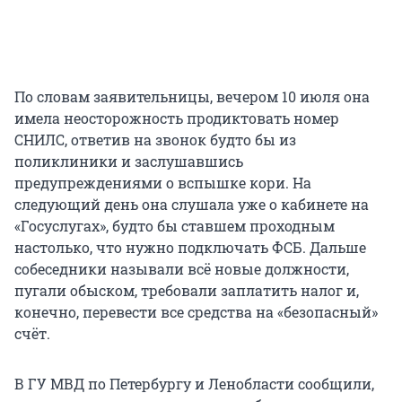
По словам заявительницы, вечером 10 июля она
имела неосторожность продиктовать номер
СНИЛС, ответив на звонок будто бы из
поликлиники и заслушавшись
предупреждениями о вспышке кори. На
следующий день она слушала уже о кабинете на
«Госуслугах», будто бы ставшем проходным
настолько, что нужно подключать ФСБ. Дальше
собеседники называли всё новые должности,
пугали обыском, требовали заплатить налог и,
конечно, перевести все средства на «безопасный»
счёт.
В ГУ МВД по Петербургу и Ленобласти сообщили,