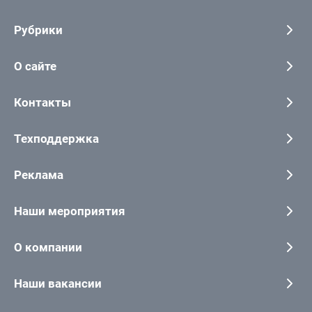
Рубрики
О сайте
Контакты
Техподдержка
Реклама
Наши мероприятия
О компании
Наши вакансии