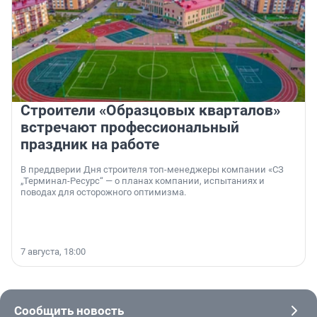
Строители «Образцовых кварталов»
встречают профессиональный
праздник на работе
В преддверии Дня строителя топ-менеджеры компании «СЗ
„Терминал-Ресурс“ — о планах компании, испытаниях и
поводах для осторожного оптимизма.
7 августа, 18:00
Сообщить новость