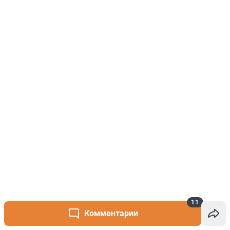
11
Комментарии