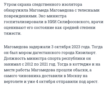
Утром охрана следственного изолятора
обнаружила Магомеда Магомедова с телесными
повреждениями. Экс-министра
госпитализировали в НИИ Склифосовского, врачи
оценивают его состояние как средней степени
тяжести.
Магомедова задержали 3 октября 2023 года. Тогда
он был мэром дагестанского города Кизилюрт.
Должность министра спорта республики он
занимал с 2012 по 2021 год. Тогда в коттедже и на
месте работы Магомедова прошли обыски, а
самого чиновника доставили в Москву на
вертолете и уже 4 октября отправили под арест.