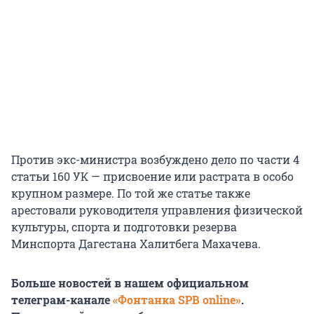
Против экс-министра возбуждено дело по части 4
статьи 160 УК — присвоение или растрата в особо
крупном размере. По той же статье также
арестовали руководителя управления физической
культуры, спорта и подготовки резерва
Минспорта Дагестана Халитбега Махачева.
Больше новостей в нашем официальном
телеграм-канале
«Фонтанка SPB online»
.