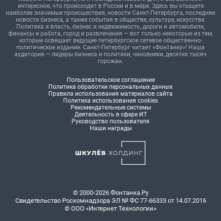
интересное, что происходит в России и в мире. Здесь вы отыщете
наиболее значимые происшествия, новости Санкт-Петербурга, последние
новости бизнеса, а также события в обществе, культуре, искусстве.
Политика и власть, бизнес и недвижимость, дороги и автомобили,
финансы и работа, город и развлечения — вот только некоторые из тем,
которые освещает ведущее петербургское сетевое общественно-
политическое издание. Санкт-Петербург читает «Фонтанку»! Наша
аудитория — лидеры бизнеса и политики, чиновники, десятки тысяч
горожан.
Пользовательское соглашение
Политика обработки персональных данных
Правила использования материалов сайта
Политика использования cookies
Рекомендательные системы
Деятельность в сфере ИТ
Руководство пользователя
Наши награды
© 2000-2026 Фонтанка.Ру
Свидетельство Роскомнадзора ЭЛ № ФС 77-66333 от 14.07.2016
© ООО «Интернет Технологии»