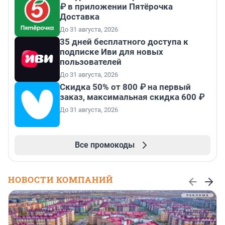
₽ в приложении Пятёрочка
Доставка
До 31 августа, 2026
35 дней бесплатного доступа к
подписке Иви для новых
пользователей
До 31 августа, 2026
Скидка 50% от 800 ₽ на первый
заказ, максимальная скидка 600 ₽
До 31 августа, 2026
Все промокоды
НОВОСТИ КОМПАНИЙ