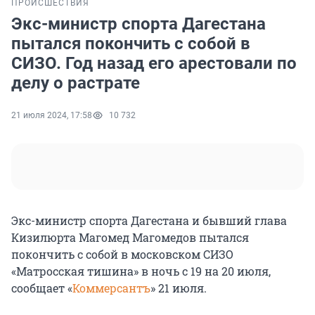
ПРОИСШЕСТВИЯ
Экс-министр спорта Дагестана
пытался покончить с собой в
СИЗО. Год назад его арестовали по
делу о растрате
21 июля 2024, 17:58
10 732
Экс-министр спорта Дагестана и бывший глава
Кизилюрта Магомед Магомедов пытался
покончить с собой в московском СИЗО
«Матросская тишина» в ночь с 19 на 20 июля,
сообщает «
Коммерсантъ
» 21 июля.