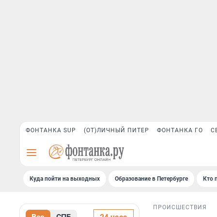
ФОНТАНКА SUP
(ОТ)ЛИЧНЫЙ ПИТЕР
ФОНТАНКА ГО
С
Куда пойти на выходных
Образование в Петербурге
Кто 
ПРОИСШЕСТВИЯ