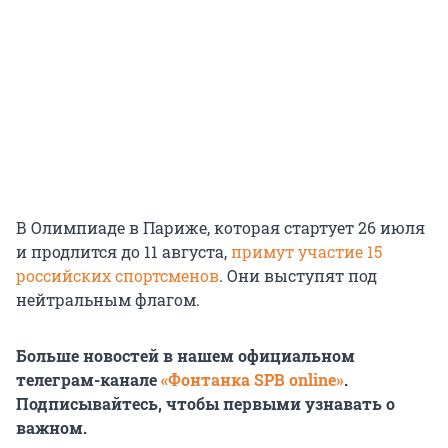
В Олимпиаде в Париже, которая стартует 26 июля
и продлится до 11 августа,
примут участие 15
российских спортсменов
. Они выступят под
нейтральным флагом.
Больше новостей в нашем официальном
телеграм-канале
«Фонтанка SPB online»
.
Подписывайтесь, чтобы первыми узнавать о
важном.