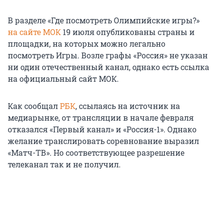
В разделе «Где посмотреть Олимпийские игры?»
на сайте МОК
19 июля опубликованы страны и
площадки, на которых можно легально
посмотреть Игры. Возле графы «Россия» не указан
ни один отечественный канал, однако есть ссылка
на официальный сайт МОК.
Как сообщал
РБК
, ссылаясь на источник на
медиарынке, от трансляции в начале февраля
отказался «Первый канал» и «Россия-1». Однако
желание транслировать соревнование выразил
«Матч-ТВ». Но соответствующее разрешение
телеканал так и не получил.