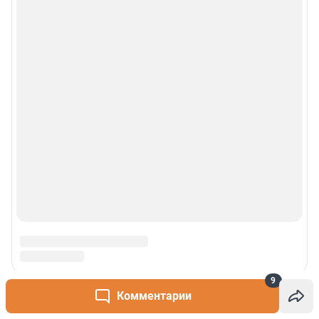
9
Комментарии