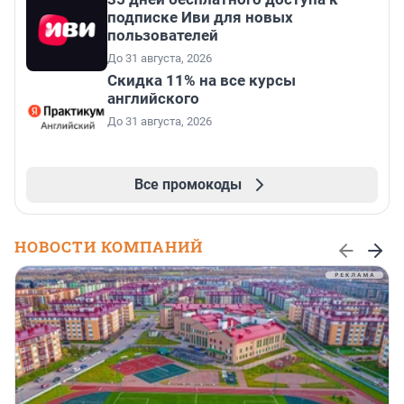
подписке Иви для новых
пользователей
До 31 августа, 2026
Скидка 11% на все курсы
английского
До 31 августа, 2026
Все промокоды
НОВОСТИ КОМПАНИЙ