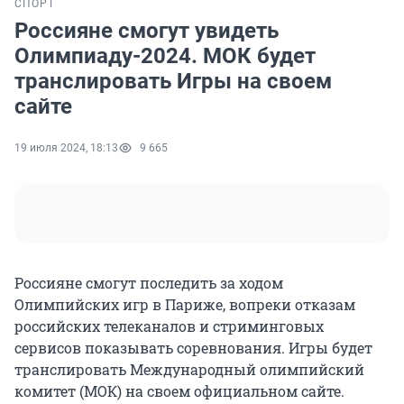
СПОРТ
Россияне смогут увидеть
Олимпиаду-2024. МОК будет
транслировать Игры на своем
сайте
19 июля 2024, 18:13
9 665
Россияне смогут последить за ходом
Олимпийских игр в Париже, вопреки отказам
российских телеканалов и стриминговых
сервисов показывать соревнования. Игры будет
транслировать Международный олимпийский
комитет (МОК) на своем официальном сайте.