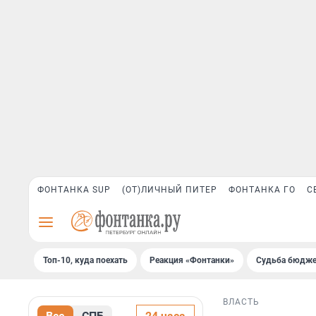
ФОНТАНКА SUP
(ОТ)ЛИЧНЫЙ ПИТЕР
ФОНТАНКА ГО
С
Топ-10, куда поехать
Реакция «Фонтанки»
Судьба бюдже
ВЛАСТЬ