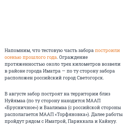
Напомним, что тестовую часть забора
построили
осенью прошлого года
. Ограждение
протяженностью около трех километров возвели
в районе города Иматра — по ту сторону забора
расположен российский город Светогорск.
В августе забор построят на территории близ
Нуйямаа (по ту сторону находится МААП
«Брусничное») и Ваалимаа (с российской стороны
располагается МААП «Торфяновка»). Далее работы
пройдут рядом с Иматрой, Париккала и Кайнуу.