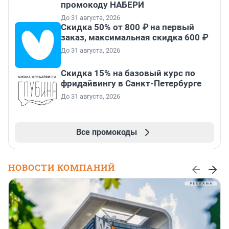
промокоду НАБЕРИ
До 31 августа, 2026
Скидка 50% от 800 ₽ на первый
заказ, максимальная скидка 600 ₽
До 31 августа, 2026
Скидка 15% на базовый курс по
фридайвингу в Санкт-Петербурге
До 31 августа, 2026
Все промокоды
НОВОСТИ КОМПАНИЙ