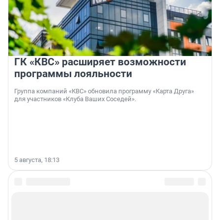
ГК «КВС» расширяет возможности
программы лояльности
Группа компаний «КВС» обновила программу «Карта Друга»
для участников «Клуба Ваших Соседей».
5 августа, 18:13