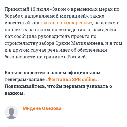
Принятый 16 июля «Закон о временных мерах по
борьбе с направляемой миграцией», также
известный как
«закон о выдворении»
, не должен
повлиять на планы по возведению ограждений.
Как сообщила руководитель проекта по
строительству забора Эркки Матилайнена, и в том
и в другом случае речь идет об обеспечении
безопасности на границе с Россией.
Больше новостей в нашем официальном
телеграм-канале
«Фонтанка SPB online»
.
Подписывайтесь, чтобы первыми узнавать о
важном.
Мидене Овезова