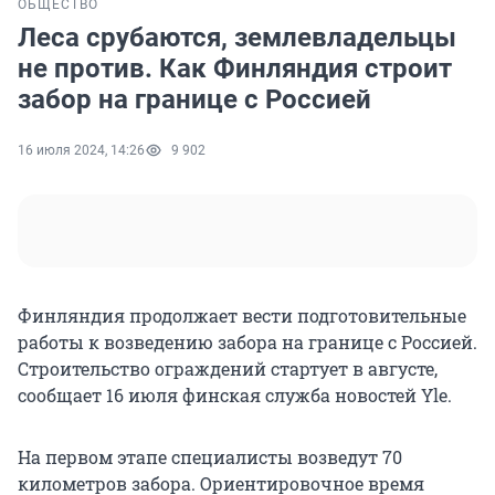
ОБЩЕСТВО
Леса срубаются, землевладельцы
не против. Как Финляндия строит
забор на границе с Россией
16 июля 2024, 14:26
9 902
Финляндия продолжает вести подготовительные
работы к возведению забора на границе с Россией.
Строительство ограждений стартует в августе,
сообщает 16 июля финская служба новостей Yle.
На первом этапе специалисты возведут 70
километров забора. Ориентировочное время