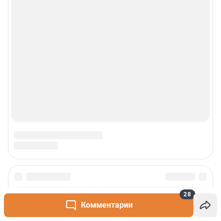
28
Комментарии