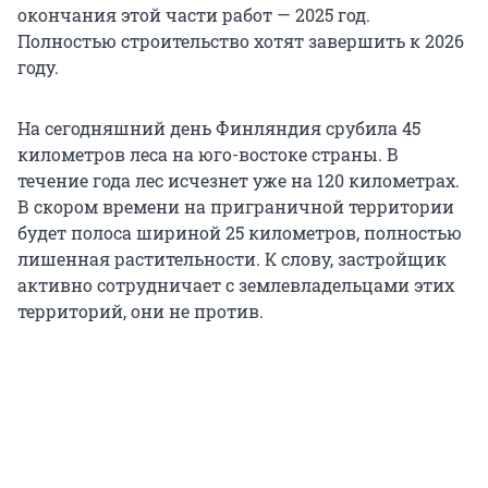
окончания этой части работ — 2025 год.
Полностью строительство хотят завершить к 2026
году.
На сегодняшний день Финляндия срубила 45
километров леса на юго-востоке страны. В
течение года лес исчезнет уже на 120 километрах.
В скором времени на приграничной территории
будет полоса шириной 25 километров, полностью
лишенная растительности. К слову, застройщик
активно сотрудничает с землевладельцами этих
территорий, они не против.