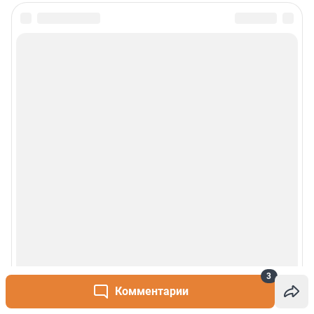
3
Комментарии