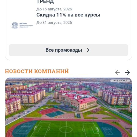
ТРЕНД
До 15 августа, 2026
Скидка 11% на все курсы
До 31 августа, 2026
Все промокоды
НОВОСТИ КОМПАНИЙ