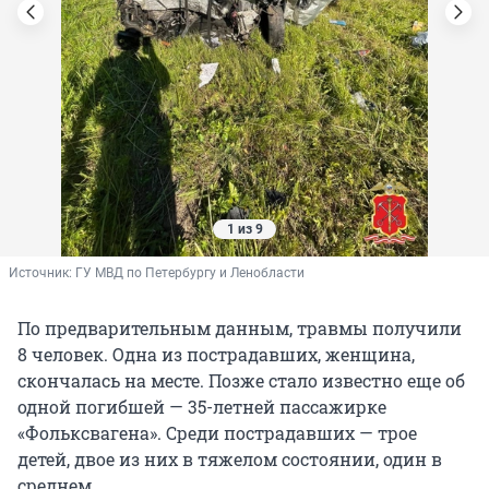
1 из 9
Источник: 
ГУ МВД по Петербургу и Ленобласти
По предварительным данным, травмы получили
8 человек. Одна из пострадавших, женщина,
скончалась на месте. Позже стало известно еще об
одной погибшей — 35-летней пассажирке
«Фольксвагена». Среди пострадавших — трое
детей, двое из них в тяжелом состоянии, один в
среднем.