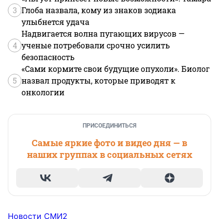
3
Глоба назвала, кому из знаков зодиака
улыбнется удача
Надвигается волна пугающих вирусов —
4
ученые потребовали срочно усилить
безопасность
«Сами кормите свои будущие опухоли». Биолог
5
назвал продукты, которые приводят к
онкологии
ПРИСОЕДИНИТЬСЯ
Самые яркие фото и видео дня — в
наших группах в социальных сетях
Новости СМИ2