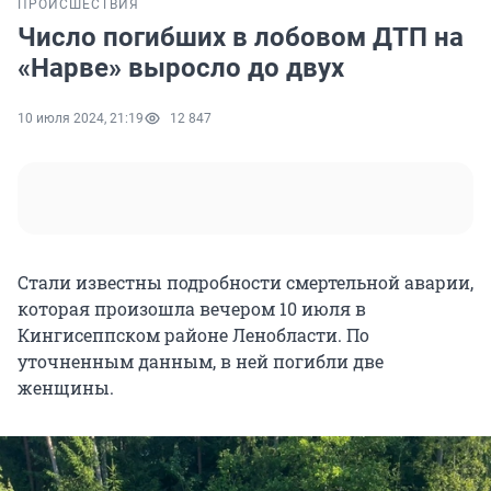
ПРОИСШЕСТВИЯ
Число погибших в лобовом ДТП на
«Нарве» выросло до двух
10 июля 2024, 21:19
12 847
Стали известны подробности смертельной аварии,
которая произошла вечером 10 июля в
Кингисеппском районе Ленобласти. По
уточненным данным, в ней погибли две
женщины.