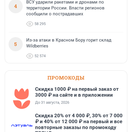
ВСУ ударили ракетами и дронами по
4
территории России. Власти регионов
сообщили о пострадавших
58 295
Из-за атаки в Красном Бору горит склад
5
Wildberries
52 574
ПРОМОКОДЫ
Скидка 1000 ₽ на первый заказ от
3000 ₽ на сайте и в приложении
До 31 августа, 2026
Скидка 20% от 4 000 ₽, 30% от 7 000
₽ и 40% от 12 000 ₽ на первый и все
повторные заказы по промокоду