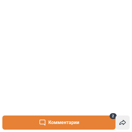
2
Комментарии