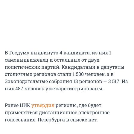
В Госдуму выдвинуто 4 кандидата, из них 1
самовыдвиженец и остальные от двух
политических партий. Кандидатами в депутаты
столичных регионов стали 1 500 человек, а в
Законодательные собрания 13 регионов — 3 517. Из
них 487 человек уже зарегистрированы.
Ранее ЦИК
утвердил
регионы, где будет
применяться дистанционное электронное
голосование. Петербурга в списке нет.