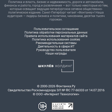
Политика и власть, бизнес и недвижимость, дороги и автомобили,
финансы и работа, город и развлечения — вот только некоторые из тем,
которые освещает ведущее петербургское сетевое общественно-
политическое издание. Санкт-Петербург читает «Фонтанку»! Наша
аудитория — лидеры бизнеса и политики, чиновники, десятки тысяч
горожан.
Пользовательское соглашение
Политика обработки персональных данных
Правила использования материалов сайта
Политика использования cookies
Рекомендательные системы
Деятельность в сфере ИТ
Руководство пользователя
Наши награды
© 2000-2026 Фонтанка.Ру
Свидетельство Роскомнадзора ЭЛ № ФС 77-66333 от 14.07.2016
© ООО «Интернет Технологии»