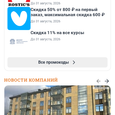
До 31 августа, 2026
Скидка 50% от 800 ₽ на первый
заказ, максимальная скидка 600 ₽
До 31 августа, 2026
Скидка 11% на все курсы
До 31 августа, 2026
Все промокоды
НОВОСТИ КОМПАНИЙ