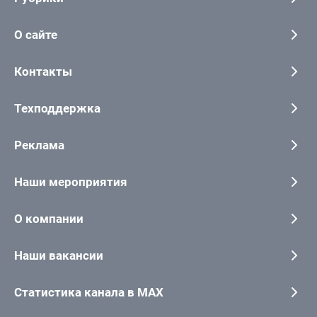
О сайте
Контакты
Техподдержка
Реклама
Наши мероприятия
О компании
Наши вакансии
Статистика канала в MAX