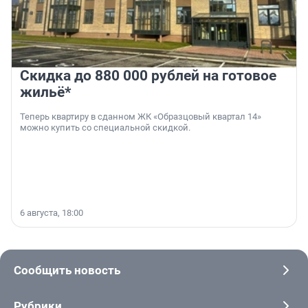
Скидка до 880 000 рублей на готовое
жильё*
Теперь квартиру в сданном ЖК «Образцовый квартал 14»
можно купить со специальной скидкой.
6 августа, 18:00
Сообщить новость
Рубрики