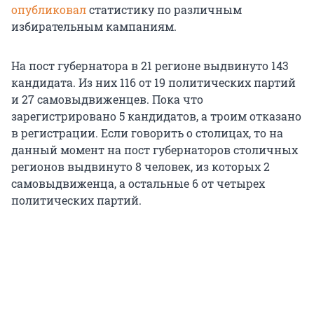
опубликовал
статистику по различным
избирательным кампаниям.
На пост губернатора в 21 регионе выдвинуто 143
кандидата. Из них 116 от 19 политических партий
и 27 самовыдвиженцев. Пока что
зарегистрировано 5 кандидатов, а троим отказано
в регистрации. Если говорить о столицах, то на
данный момент на пост губернаторов столичных
регионов выдвинуто 8 человек, из которых 2
самовыдвиженца, а остальные 6 от четырех
политических партий.