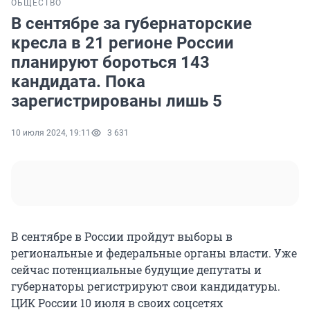
ОБЩЕСТВО
В сентябре за губернаторские
кресла в 21 регионе России
планируют бороться 143
кандидата. Пока
зарегистрированы лишь 5
10 июля 2024, 19:11
3 631
В сентябре в России пройдут выборы в
региональные и федеральные органы власти. Уже
сейчас потенциальные будущие депутаты и
губернаторы регистрируют свои кандидатуры.
ЦИК России 10 июля в своих соцсетях