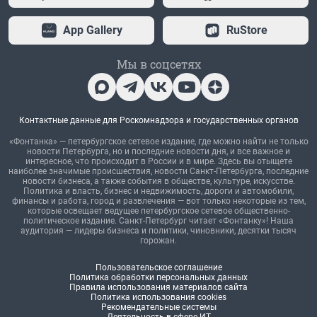
App Gallery
RuStore
Мы в соцсетях
Контактные данные для Роскомнадзора и государственных органов
«Фонтанка» — петербургское сетевое издание, где можно найти не только
новости Петербурга, но и последние новости дня, и все важное и
интересное, что происходит в России и в мире. Здесь вы отыщете
наиболее значимые происшествия, новости Санкт-Петербурга, последние
новости бизнеса, а также события в обществе, культуре, искусстве.
Политика и власть, бизнес и недвижимость, дороги и автомобили,
финансы и работа, город и развлечения — вот только некоторые из тем,
которые освещает ведущее петербургское сетевое общественно-
политическое издание. Санкт-Петербург читает «Фонтанку»! Наша
аудитория — лидеры бизнеса и политики, чиновники, десятки тысяч
горожан.
Пользовательское соглашение
Политика обработки персональных данных
Правила использования материалов сайта
Политика использования cookies
Рекомендательные системы