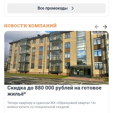
Все промокоды
НОВОСТИ КОМПАНИЙ
Скидка до 880 000 рублей на готовое
жильё*
Теперь квартиру в сданном ЖК «Образцовый квартал 14»
можно купить со специальной скидкой.