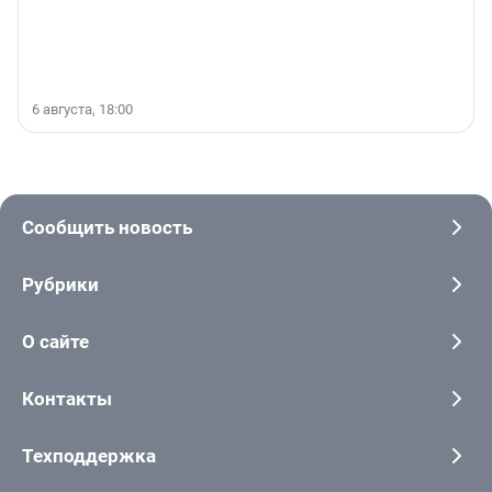
6 августа, 18:00
Сообщить новость
Рубрики
О сайте
Контакты
Техподдержка