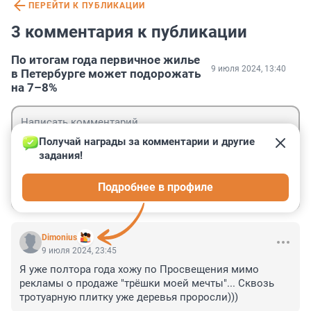
ПЕРЕЙТИ К ПУБЛИКАЦИИ
3 комментария к публикации
По итогам года первичное жилье
9 июля 2024, 13:40
в Петербурге может подорожать
на 7–8%
Получай награды за комментарии и другие 
задания!
Гость
Подробнее в профиле
Войти
Отправить
Dimonius
9 июля 2024, 23:45
Я уже полтора года хожу по Просвещения мимо 
рекламы о продаже "трёшки моей мечты"... Сквозь 
тротуарную плитку уже деревья проросли)))