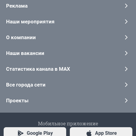
Реклама
Наши мероприятия
О компании
Наши вакансии
Статистика канала в MAX
Все города сети
Проекты
Мобильное приложение
Google Play
App Store