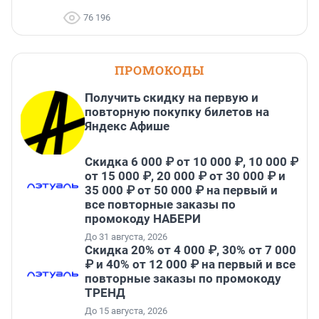
76 196
ПРОМОКОДЫ
Получить скидку на первую и
повторную покупку билетов на
Яндекс Афише
Скидка 6 000 ₽ от 10 000 ₽, 10 000 ₽
от 15 000 ₽, 20 000 ₽ от 30 000 ₽ и
35 000 ₽ от 50 000 ₽ на первый и
все повторные заказы по
промокоду НАБЕРИ
До 31 августа, 2026
Скидка 20% от 4 000 ₽, 30% от 7 000
₽ и 40% от 12 000 ₽ на первый и все
повторные заказы по промокоду
ТРЕНД
До 15 августа, 2026