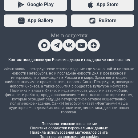
Google Play
App Store
App Gallery
RuStore
Мы в соцсетях
Контактные данные для Роскомнадзора и государственных органов
«Фонтанка» — петербургское сетевое издание, где можно найти не только
новости Петербурга, но и последние новости дня, и все важное и
интересное, что происходит в России и в мире. Здесь вы отыщете
наиболее значимые происшествия, новости Санкт-Петербурга, последние
новости бизнеса, а также события в обществе, культуре, искусстве.
Политика и власть, бизнес и недвижимость, дороги и автомобили,
финансы и работа, город и развлечения — вот только некоторые из тем,
которые освещает ведущее петербургское сетевое общественно-
политическое издание. Санкт-Петербург читает «Фонтанку»! Наша
аудитория — лидеры бизнеса и политики, чиновники, десятки тысяч
горожан.
Пользовательское соглашение
Политика обработки персональных данных
Правила использования материалов сайта
Политика использования cookies