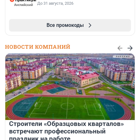
До 31 августа, 2026
Все промокоды
НОВОСТИ КОМПАНИЙ
Строители «Образцовых кварталов»
встречают профессиональный
праздник на работе