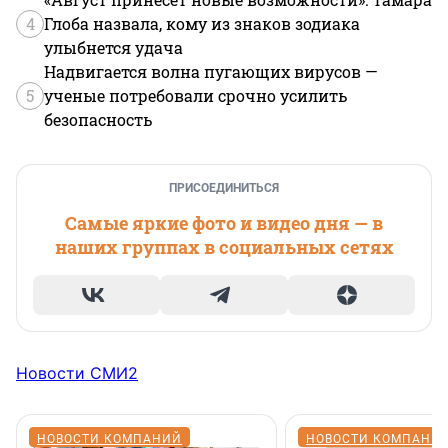
4
Глоба назвала, кому из знаков зодиака
улыбнется удача
Надвигается волна пугающих вирусов —
5
ученые потребовали срочно усилить
безопасность
ПРИСОЕДИНИТЬСЯ
Самые яркие фото и видео дня — в
наших группах в социальных сетях
Новости СМИ2
НОВОСТИ КОМПАНИЙ
НОВОСТИ КОМПАНИ