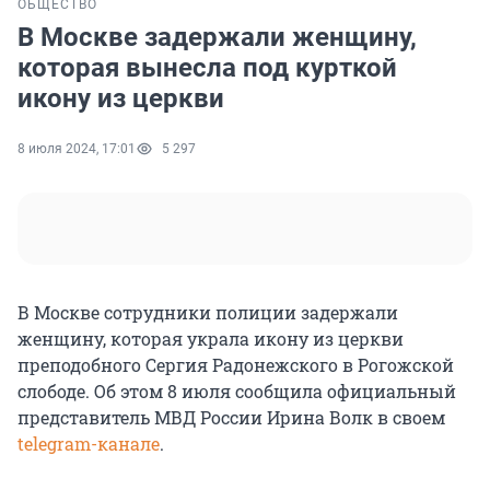
ОБЩЕСТВО
В Москве задержали женщину,
которая вынесла под курткой
икону из церкви
8 июля 2024, 17:01
5 297
В Москве сотрудники полиции задержали
женщину, которая украла икону из церкви
преподобного Сергия Радонежского в Рогожской
слободе. Об этом 8 июля сообщила официальный
представитель МВД России Ирина Волк в своем
telegram-канале
.