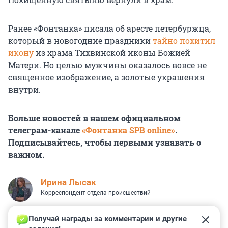
Ранее «Фонтанка» писала об аресте петербуржца,
который в новогодние праздники
тайно похитил
икону
из храма Тихвинской иконы Божией
Матери. Но целью мужчины оказалось вовсе не
священное изображение, а золотые украшения
внутри.
Больше новостей в нашем официальном
телеграм-канале
«Фонтанка SPB online»
.
Подписывайтесь, чтобы первыми узнавать о
важном.
Ирина Лысак
Корреспондент отдела происшествий
Получай награды за комментарии и другие 