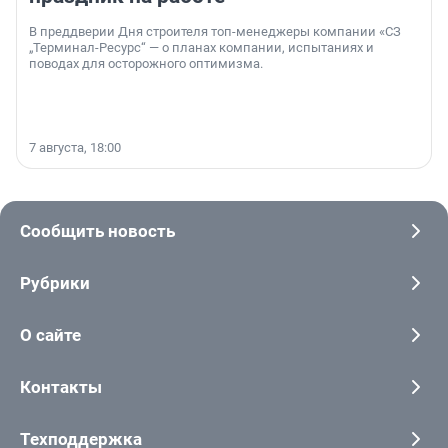
В преддверии Дня строителя топ-менеджеры компании «СЗ
„Терминал-Ресурс“ — о планах компании, испытаниях и
поводах для осторожного оптимизма.
7 августа, 18:00
Сообщить новость
Рубрики
О сайте
Контакты
Техподдержка