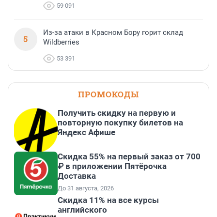
59 091
Из-за атаки в Красном Бору горит склад
5
Wildberries
53 391
ПРОМОКОДЫ
Получить скидку на первую и
повторную покупку билетов на
Яндекс Афише
Скидка 55% на первый заказ от 700
₽ в приложении Пятёрочка
Доставка
До 31 августа, 2026
Скидка 11% на все курсы
английского