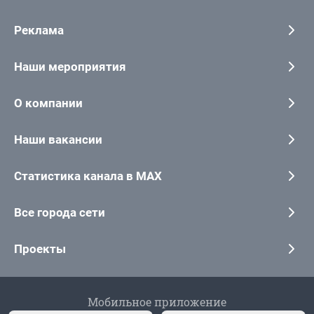
Реклама
Наши мероприятия
О компании
Наши вакансии
Статистика канала в MAX
Все города сети
Проекты
Мобильное приложение