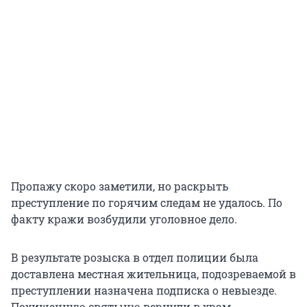
Пропажу скоро заметили, но раскрыть
преступление по горячим следам не удалось. По
факту кражи возбудили уголовное дело.
В результате розыска в отдел полиции была
доставлена местная жительница, подозреваемой в
преступлении назначена подписка о невыезде.
Похищенную святыню вернули в храм.