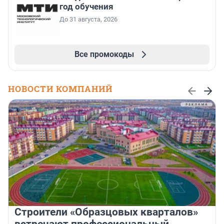
год обучения
До 31 августа, 2026
Все промокоды
НОВОСТИ КОМПАНИЙ
Строители «Образцовых кварталов»