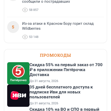
сообщили о пострадавших
58 857
Из-за атаки в Красном Бору горит склад
5
Wildberries
53 148
ПРОМОКОДЫ
Скидка 55% на первый заказ от 700
₽ в приложении Пятёрочка
Доставка
До 31 августа, 2026
35 дней бесплатного доступа к
подписке Иви для новых
пользователей
До 31 августа, 2026
Скидка 10% на ВО и СПО в первый