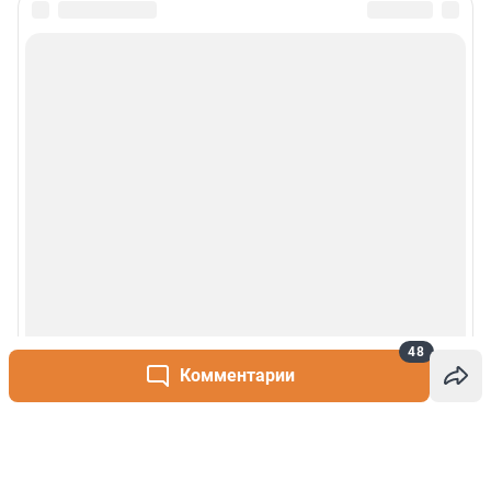
48
Комментарии
Написать комментарий