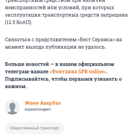
неисправностей или условий, при которых
эксплуатация транспортных средств запрещена
(12.5 КоАП).
Связаться с представителем «Вест Сервиса» на
момент выхода публикации не удалось.
Больше новостей — в нашем официальном
телеграм-канале
«Фонтанка SPB online»
.
Подписывайтесь, чтобы первыми узнавать о
важном.
Женя Авербах
корреспондент
Общественный транспорт