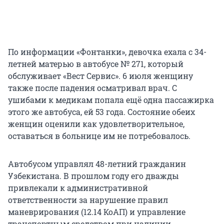
По информации «Фонтанки», девочка ехала с 34-
летней матерью в автобусе № 271, который
обслуживает «Вест Сервис». 6 июля женщину
также после падения осматривал врач. С
ушибами к медикам попала ещё одна пассажирка
этого же автобуса, ей 53 года. Состояние обеих
женщин оценили как удовлетворительное,
оставаться в больнице им не потребовалось.
Автобусом управлял 48-летний гражданин
Узбекистана. В прошлом году его дважды
привлекали к административной
ответственности за нарушение правил
маневрирования (12.14 КоАП) и управление
транспортным средством при наличии