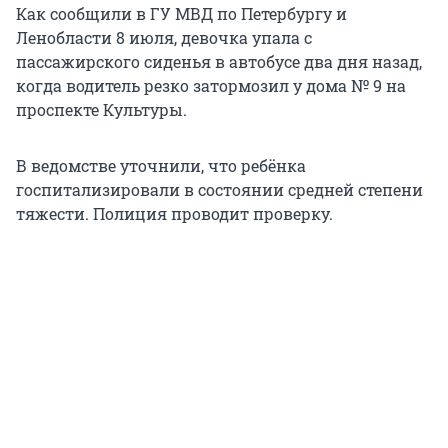
Как сообщили в ГУ МВД по Петербургу и
Ленобласти 8 июля, девочка упала с
пассажирского сиденья в автобусе два дня назад,
когда водитель резко затормозил у дома № 9 на
проспекте Культуры.
В ведомстве уточнили, что ребёнка
госпитализировали в состоянии средней степени
тяжести. Полиция проводит проверку.