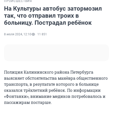
ПРОИСШЕСТВИЯ
На Культуры автобус затормозил
так, что отправил троих в
больницу. Пострадал ребёнок
8 июля 2024, 12:10
11 851
Полиция Калининского района Петербурга
выясняет обстоятельства манёвра общественного
транспорта, в результате которого в больнице
оказался трёхлетний ребёнок. По информации
«Фонтанки», внимание медиков потребовалось и
пассажирам постарше.