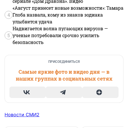
сериале «Дом Дракона». Видео
«Август принесет новые возможности»: Тамара
4
Глоба назвала, кому из знаков зодиака
улыбнется удача
Надвигается волна пугающих вирусов —
5
ученые потребовали срочно усилить
безопасность
ПРИСОЕДИНИТЬСЯ
Самые яркие фото и видео дня — в
наших группах в социальных сетях
Новости СМИ2