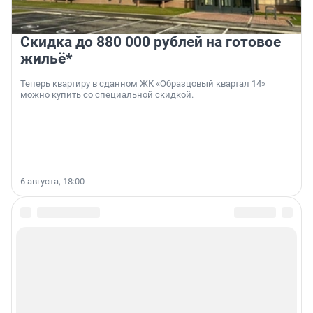
Скидка до 880 000 рублей на готовое
жильё*
Теперь квартиру в сданном ЖК «Образцовый квартал 14»
можно купить со специальной скидкой.
6 августа, 18:00