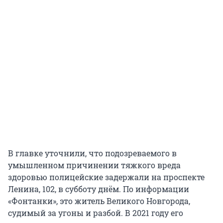
В главке уточнили, что подозреваемого в
умышленном причинении тяжкого вреда
здоровью полицейские задержали на проспекте
Ленина, 102, в субботу днём. По информации
«Фонтанки», это житель Великого Новгорода,
судимый за угоны и разбой. В 2021 году его