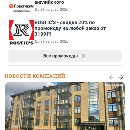
английского
До 31 августа, 2026
ROSTIC'S - скидка 20% по
промокоду на любой заказ от
3199₽!
До 31 августа, 2026
Все промокоды
НОВОСТИ КОМПАНИЙ