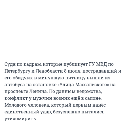
Судя по кадрам, которые публикует ГУ МВД по
Петербургу и Ленобласти 8 июля, пострадавший и
его обидчик в минувшую пятницу вышли из
автобуса на остановке «Улица Массальского» на
проспекте Ленина. По данным ведомства,
конфликт у мужчин возник ещё в салоне.
Молодого человека, который первым нанёс
единственный удар, безуспешно пытались
утихомирить.