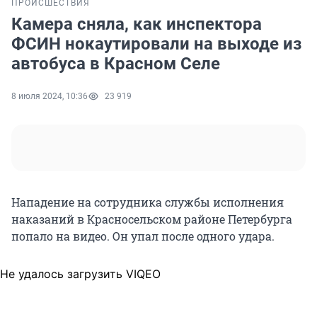
ПРОИСШЕСТВИЯ
Камера сняла, как инспектора
ФСИН нокаутировали на выходе из
автобуса в Красном Селе
8 июля 2024, 10:36
23 919
Нападение на сотрудника службы исполнения
наказаний в Красносельском районе Петербурга
попало на видео. Он упал после одного удара.
Не удалось загрузить VIQEO