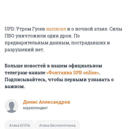
UPD: Утром Гусев
написал
и о ночной атаке. Силы
ПВО уничтожили один дрон. По
предварительным данным, пострадавших и
разрушений нет.
Больше новостей в нашем официальном
телеграм-канале
«Фонтанка SPB online»
.
Подписывайтесь, чтобы первыми узнавать о
важном.
Денис Александров
корреспондент
Атака БПЛА
Атака беспилотника