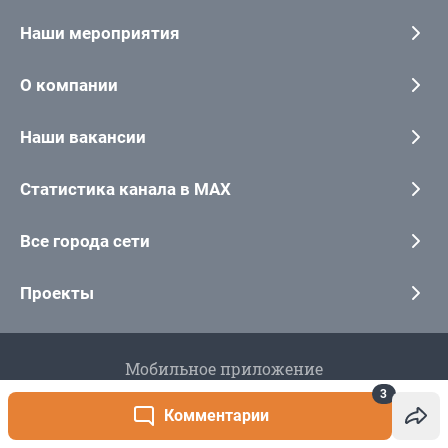
3
Комментарии