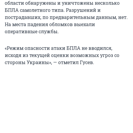
области обнаружены и уничтожены несколько
БПЛА самолетного типа. Разрушений и
пострадавших, по предварительным данным, нет.
На места падения обломков выехали
оперативные службы.
«Режим опасности атаки БПЛА не вводился,
исходя из текущей оценки возможных угроз со
стороны Украины», — отметил Гусев.