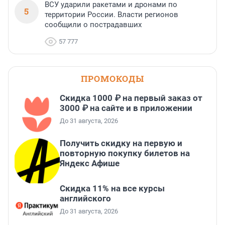
ВСУ ударили ракетами и дронами по
5
территории России. Власти регионов
сообщили о пострадавших
57 777
ПРОМОКОДЫ
Скидка 1000 ₽ на первый заказ от
3000 ₽ на сайте и в приложении
До 31 августа, 2026
Получить скидку на первую и
повторную покупку билетов на
Яндекс Афише
Скидка 11% на все курсы
английского
До 31 августа, 2026