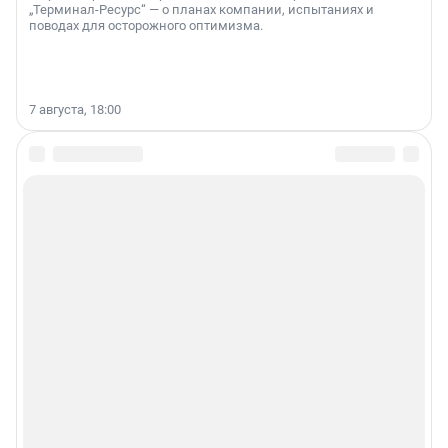
„Терминал-Ресурс“ — о планах компании, испытаниях и
поводах для осторожного оптимизма.
7 августа, 18:00