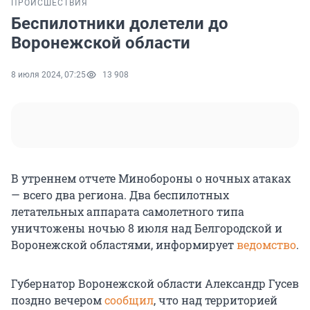
ПРОИСШЕСТВИЯ
Беспилотники долетели до
Воронежской области
8 июля 2024, 07:25
13 908
В утреннем отчете Минобороны о ночных атаках
— всего два региона. Два беспилотных
летательных аппарата самолетного типа
уничтожены ночью 8 июля над Белгородской и
Воронежской областями, информирует
ведомство
.
Губернатор Воронежской области Александр Гусев
поздно вечером
сообщил
, что над территорией