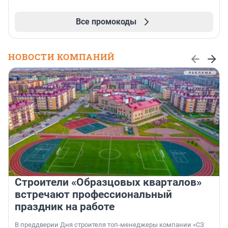
Все промокоды
НОВОСТИ КОМПАНИЙ
Строители «Образцовых кварталов»
встречают профессиональный
праздник на работе
В преддверии Дня строителя топ-менеджеры компании «СЗ