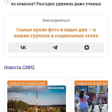
5
из алмазов? Разгадка удивила даже ученых
ПРИСОЕДИНИТЬСЯ
Самые яркие фото и видео дня — в
наших группах в социальных сетях
Новости СМИ2
НОВОСТИ КОМПАНИЙ
НОВОСТИ КОМПАНИ