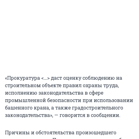
«Прокуратура <…> даст оценку соблюдению на
строительном объекте правил охраны труда,
исполнению законодательства в сфере
промышленной безопасности при использовании
башенного крана, а также градостроительного
законодательства», — говорится в сообщении.
Причины и обстоятельства произошедшего