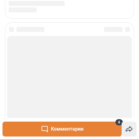
4
Комментарии