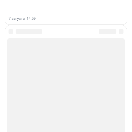
7 августа, 14:59