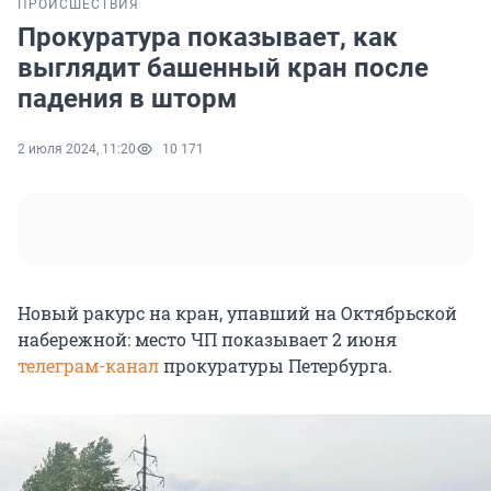
ПРОИСШЕСТВИЯ
Прокуратура показывает, как
выглядит башенный кран после
падения в шторм
2 июля 2024, 11:20
10 171
Новый ракурс на кран, упавший на Октябрьской
набережной: место ЧП показывает 2 июня
телеграм-канал
прокуратуры Петербурга.