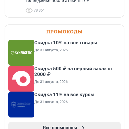
Геленджике после атаки БПЛА
78 864
ПРОМОКОДЫ
Скидка 10% на все товары
До 31 августа, 2026
Скидка 500 ₽ на первый заказ от
2000 ₽
До 31 августа, 2026
Скидка 11% на все курсы
До 31 августа, 2026
Все промокоды