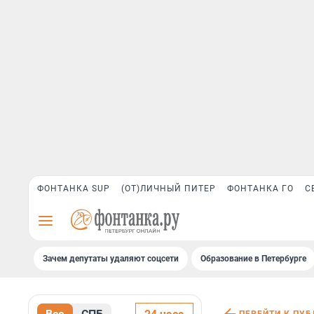
ФОНТАНКА SUP
(ОТ)ЛИЧНЫЙ ПИТЕР
ФОНТАНКА ГО
С
Зачем депутаты удаляют соцсети
Образование в Петербурге