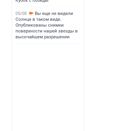
Кубок с победы
05/08
Вы еще не видели
Солнце в таком виде.
Опубликованы снимки
поверхности нашей звезды в
высочайшем разрешении