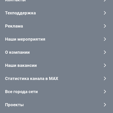
Техподдержка
Реклама
Наши мероприятия
О компании
Наши вакансии
Статистика канала в MAX
Все города сети
Проекты