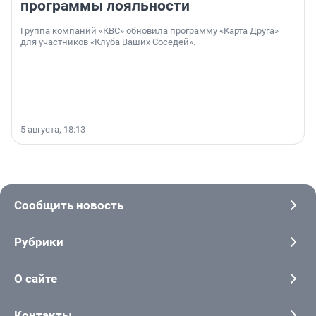
программы лояльности
Группа компаний «КВС» обновила программу «Карта Друга»
для участников «Клуба Ваших Соседей».
5 августа, 18:13
Сообщить новость
Рубрики
О сайте
Контакты