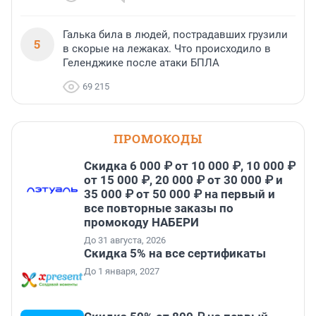
Галька била в людей, пострадавших грузили
5
в скорые на лежаках. Что происходило в
Геленджике после атаки БПЛА
69 215
ПРОМОКОДЫ
Скидка 6 000 ₽ от 10 000 ₽, 10 000 ₽
от 15 000 ₽, 20 000 ₽ от 30 000 ₽ и
35 000 ₽ от 50 000 ₽ на первый и
все повторные заказы по
промокоду НАБЕРИ
До 31 августа, 2026
Скидка 5% на все сертификаты
До 1 января, 2027