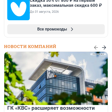
Скидка 50% от 800 ₽ на первый
заказ, максимальная скидка 600 ₽
До 31 августа, 2026
Все промокоды
НОВОСТИ КОМПАНИЙ
ГК «КВС» расширяет возможности