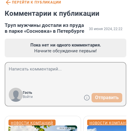
ПЕРЕЙТИ К ПУБЛИКАЦИИ
Комментарии к публикации
Труп мужчины достали из пруда
30 июня 2024, 22:22
в парке «Сосновка» в Петербурге
Пока нет ни одного комментария.
Начните обсуждение первым!
Гость
Войти
Отправить
НОВОСТИ КОМПАНИЙ
НОВОСТИ КОМПАНИ