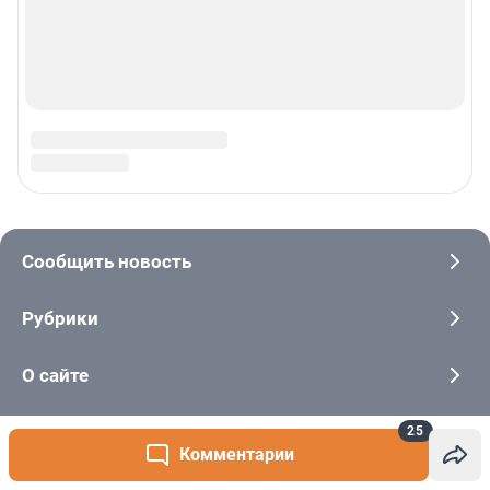
25
Комментарии