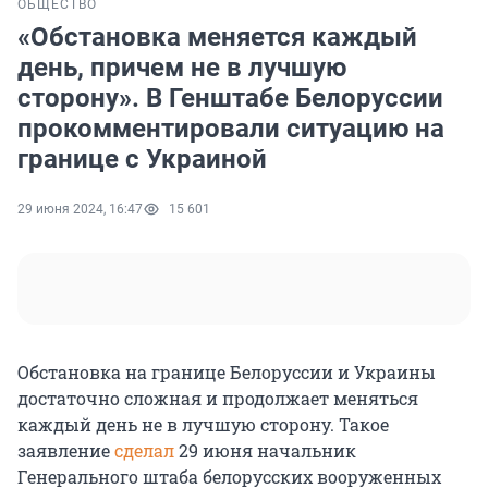
ОБЩЕСТВО
«Обстановка меняется каждый
день, причем не в лучшую
сторону». В Генштабе Белоруссии
прокомментировали ситуацию на
границе с Украиной
29 июня 2024, 16:47
15 601
Обстановка на границе Белоруссии и Украины
достаточно сложная и продолжает меняться
каждый день не в лучшую сторону. Такое
заявление
сделал
29 июня начальник
Генерального штаба белорусских вооруженных