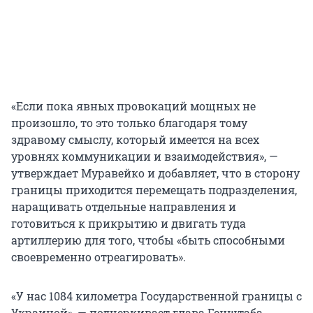
«Если пока явных провокаций мощных не
произошло, то это только благодаря тому
здравому смыслу, который имеется на всех
уровнях коммуникации и взаимодействия», —
утверждает Муравейко и добавляет, что в сторону
границы приходится перемещать подразделения,
наращивать отдельные направления и
готовиться к прикрытию и двигать туда
артиллерию для того, чтобы «быть способными
своевременно отреагировать».
«У нас 1084 километра Государственной границы с
Украиной», — подчеркивает глава Генштаба.