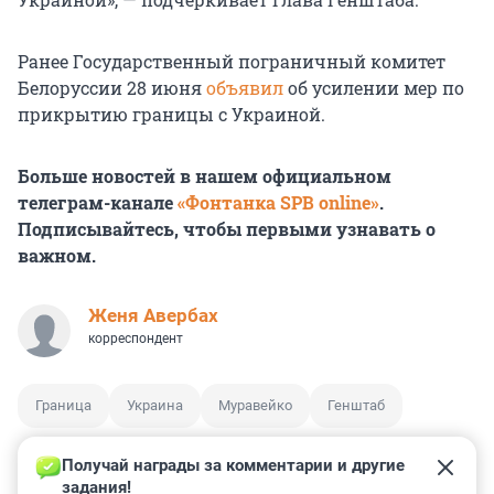
Ранее Государственный пограничный комитет
Белоруссии 28 июня
объявил
об усилении мер по
прикрытию границы с Украиной.
Больше новостей в нашем официальном
телеграм-канале
«Фонтанка SPB online»
.
Подписывайтесь, чтобы первыми узнавать о
важном.
Женя Авербах
корреспондент
Граница
Украина
Муравейко
Генштаб
Получай награды за комментарии и другие 
задания!