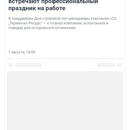
встречают профессиональный
праздник на работе
В преддверии Дня строителя топ-менеджеры компании «СЗ
„Терминал-Ресурс“ — о планах компании, испытаниях и
поводах для осторожного оптимизма.
7 августа, 18:00