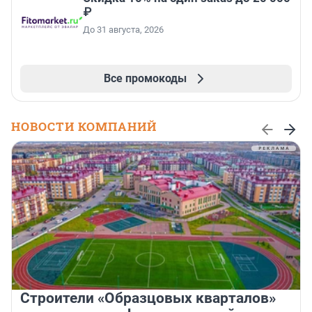
₽
До 31 августа, 2026
Все промокоды
НОВОСТИ КОМПАНИЙ
Строители «Образцовых кварталов»