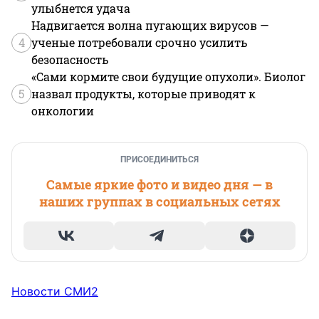
улыбнется удача
Надвигается волна пугающих вирусов —
4
ученые потребовали срочно усилить
безопасность
«Сами кормите свои будущие опухоли». Биолог
5
назвал продукты, которые приводят к
онкологии
ПРИСОЕДИНИТЬСЯ
Самые яркие фото и видео дня — в
наших группах в социальных сетях
Новости СМИ2