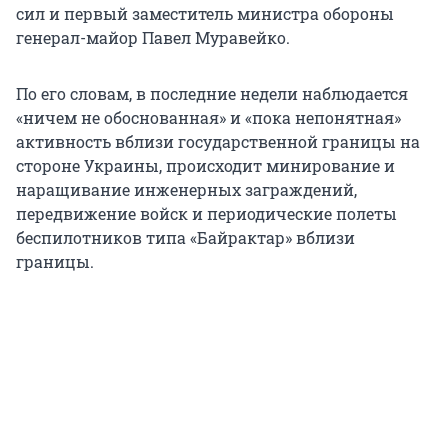
сил и первый заместитель министра обороны
генерал-майор Павел Муравейко.
По его словам, в последние недели наблюдается
«ничем не обоснованная» и «пока непонятная»
активность вблизи государственной границы на
стороне Украины, происходит минирование и
наращивание инженерных заграждений,
передвижение войск и периодические полеты
беспилотников типа «Байрактар» вблизи
границы.