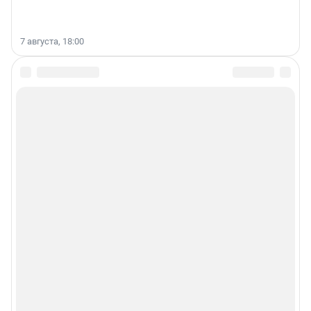
7 августа, 18:00