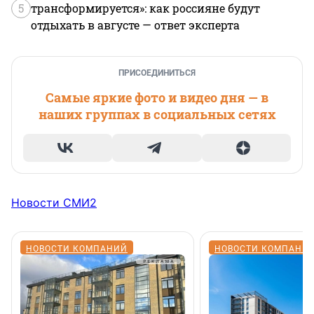
5
трансформируется»: как россияне будут
отдыхать в августе — ответ эксперта
ПРИСОЕДИНИТЬСЯ
Самые яркие фото и видео дня — в
наших группах в социальных сетях
Новости СМИ2
НОВОСТИ КОМПАНИЙ
НОВОСТИ КОМПАНИ