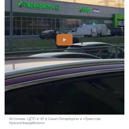
Источник: 
«ДТП и ЧП в Санкт-Петербурге» и «Пресс-сек 
Красногвардейского»