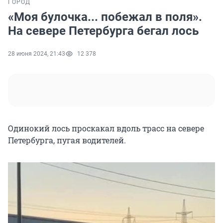
ГОРОД
«Моя булочка... побежал в поля».
На севере Петербурга бегал лось
28 июня 2024, 21:43
12 378
Одинокий лось проскакал вдоль трасс на севере
Петербурга, пугая водителей.