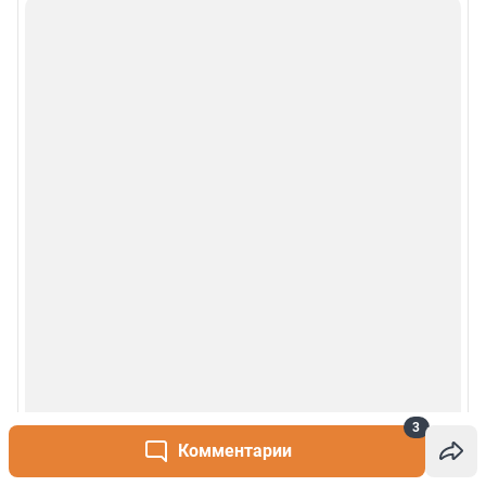
3
Комментарии