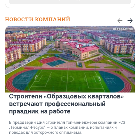
НОВОСТИ КОМПАНИЙ
Строители «Образцовых кварталов»
встречают профессиональный
праздник на работе
В преддверии Дня строителя топ-менеджеры компании «СЗ
„Терминал-Ресурс“ — о планах компании, испытаниях и
поводах для осторожного оптимизма.