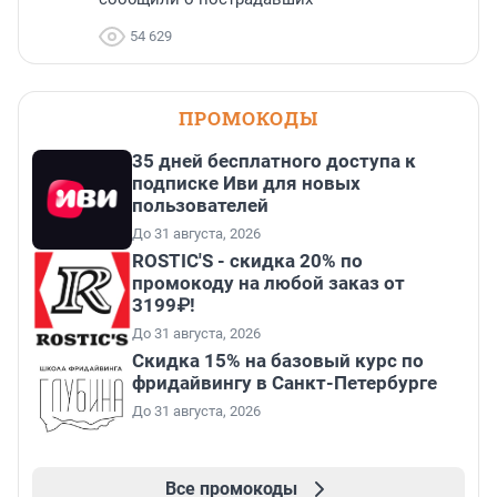
54 629
ПРОМОКОДЫ
35 дней бесплатного доступа к
подписке Иви для новых
пользователей
До 31 августа, 2026
ROSTIC'S - скидка 20% по
промокоду на любой заказ от
3199₽!
До 31 августа, 2026
Скидка 15% на базовый курс по
фридайвингу в Санкт-Петербурге
До 31 августа, 2026
Все промокоды