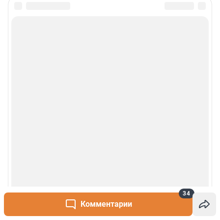
34
Комментарии