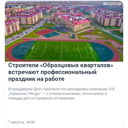
Строители «Образцовых кварталов»
встречают профессиональный
праздник на работе
В преддверии Дня строителя топ-менеджеры компании «СЗ
„Терминал-Ресурс“ — о планах компании, испытаниях и
поводах для осторожного оптимизма.
7 августа, 18:00