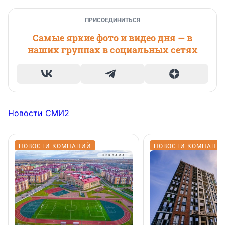
ПРИСОЕДИНИТЬСЯ
Самые яркие фото и видео дня — в
наших группах в социальных сетях
Новости СМИ2
НОВОСТИ КОМПАНИЙ
НОВОСТИ КОМПАНИ