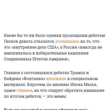
Какие бы то ни было оценки прошедшим дебатам
Песков давать отказался,
сославшись
на то, что
это «внутреннее дело США», а Россия «никогда не
вмешивалась в избирательные кампании
Соединенных Штатов Америки».
Главное о состоявшихся дебатах Трампа и
Байдена «Фонтанка»
изложила
в специальном
материале. Впрочем, по мнению Илона Маска,
самое
главное
, на что следует обратить внимание
по итогам дебатов, — это мемы.
Больше новостей в нашем официальном