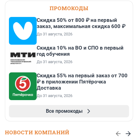
ПРОМОКОДЫ
Скидка 50% от 800 ₽ на первый
заказ, максимальная скидка 600 ₽
До 31 августа, 2026
Скидка 10% на ВО и СПО в первый
год обучения
До 31 августа, 2026
Скидка 55% на первый заказ от 700
₽ в приложении Пятёрочка
Доставка
До 31 августа, 2026
Все промокоды
НОВОСТИ КОМПАНИЙ