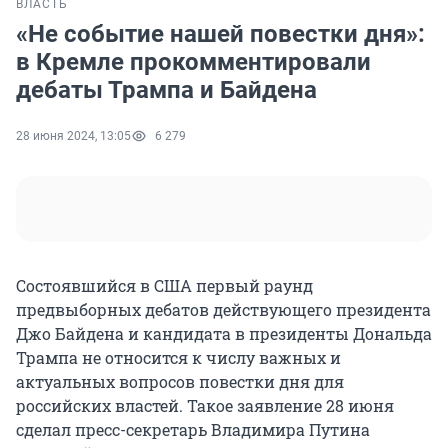
ВЛАСТЬ
«Не событие нашей повестки дня»:
в Кремле прокомментировали
дебаты Трампа и Байдена
28 июня 2024, 13:05
6 279
Состоявшийся в США первый раунд
предвыборных дебатов действующего президента
Джо Байдена и кандидата в президенты Дональда
Трампа не относится к числу важных и
актуальных вопросов повестки дня для
российских властей. Такое заявление 28 июня
сделал пресс-секретарь Владимира Путина