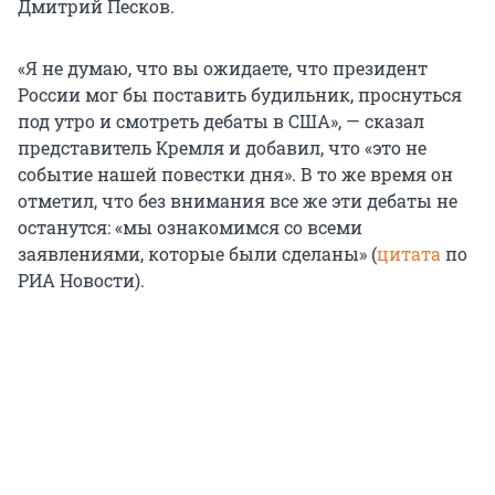
Дмитрий Песков.
«Я не думаю, что вы ожидаете, что президент
России мог бы поставить будильник, проснуться
под утро и смотреть дебаты в США», — сказал
представитель Кремля и добавил, что «это не
событие нашей повестки дня». В то же время он
отметил, что без внимания все же эти дебаты не
останутся: «мы ознакомимся со всеми
заявлениями, которые были сделаны» (
цитата
по
РИА Новости).