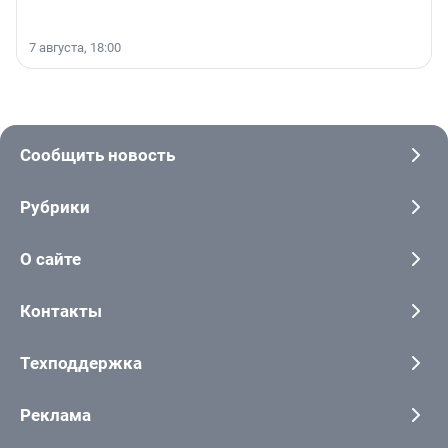
7 августа, 18:00
Сообщить новость
Рубрики
О сайте
Контакты
Техподдержка
Реклама