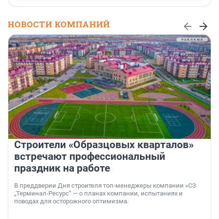
НОВОСТИ КОМПАНИЙ
Строители «Образцовых кварталов»
встречают профессиональный
праздник на работе
В преддверии Дня строителя топ-менеджеры компании «СЗ
„Терминал-Ресурс“ — о планах компании, испытаниях и
поводах для осторожного оптимизма.