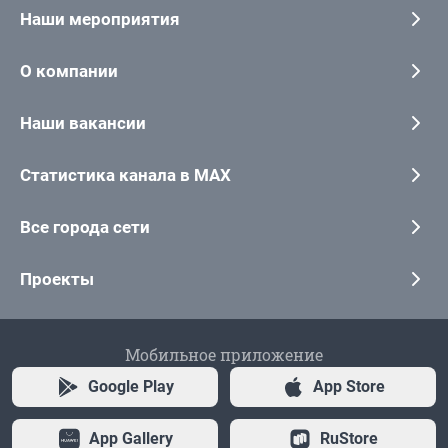
Наши мероприятия
О компании
Наши вакансии
Статистика канала в MAX
Все города сети
Проекты
Мобильное приложение
Google Play
App Store
App Gallery
RuStore