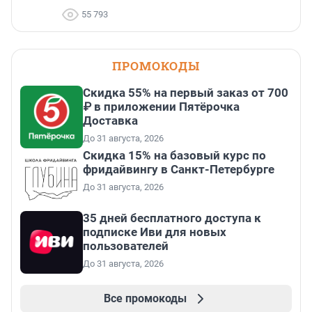
55 793
ПРОМОКОДЫ
Скидка 55% на первый заказ от 700
₽ в приложении Пятёрочка
Доставка
До 31 августа, 2026
Скидка 15% на базовый курс по
фридайвингу в Санкт-Петербурге
До 31 августа, 2026
35 дней бесплатного доступа к
подписке Иви для новых
пользователей
До 31 августа, 2026
Все промокоды