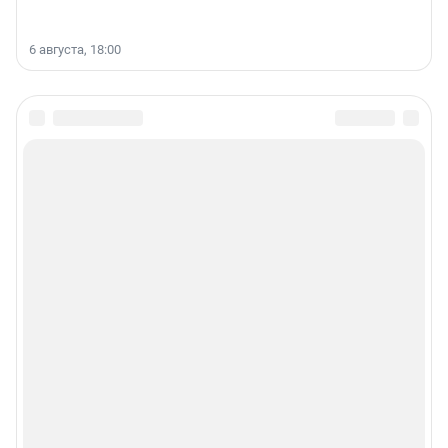
6 августа, 18:00