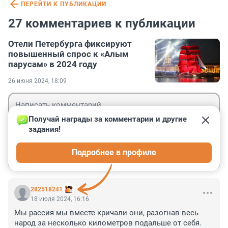
ПЕРЕЙТИ К ПУБЛИКАЦИИ
27 комментариев к публикации
Отели Петербурга фиксируют
повышенный спрос к «Алым
парусам» в 2024 году
26 июня 2024, 18:09
Получай награды за комментарии и другие 
задания!
Гость
Подробнее в профиле
Войти
Отправить
282518241
18 июля 2024, 16:16
Мы рассия мы вместе кричали они, разогнав весь 
народ за несколько километров подальше от себя.