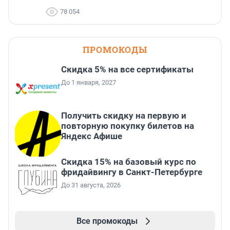
78 054
ПРОМОКОДЫ
Скидка 5% на все сертификаты
До 1 января, 2027
Получить скидку на первую и
повторную покупку билетов на
Яндекс Афише
Скидка 15% на базовый курс по
фридайвингу в Санкт-Петербурге
До 31 августа, 2026
Все промокоды