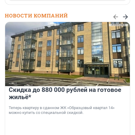
НОВОСТИ КОМПАНИЙ
Скидка до 880 000 рублей на готовое
жильё*
Теперь квартиру в сданном ЖК «Образцовый квартал 14»
можно купить со специальной скидкой.