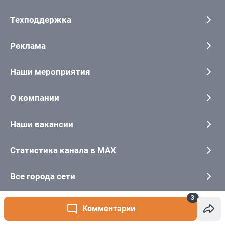
3
Комментарии