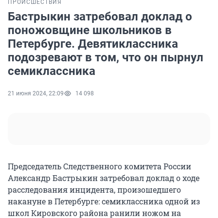
ПРОИСШЕСТВИЯ
Бастрыкин затребовал доклад о
поножовщине школьников в
Петербурге. Девятиклассника
подозревают в том, что он пырнул
семиклассника
21 июня 2024, 22:09
14 098
Председатель Следственного комитета России
Александр Бастрыкин затребовал доклад о ходе
расследования инцидента, произошедшего
накануне в Петербурге: семиклассника одной из
школ Кировского района ранили ножом на