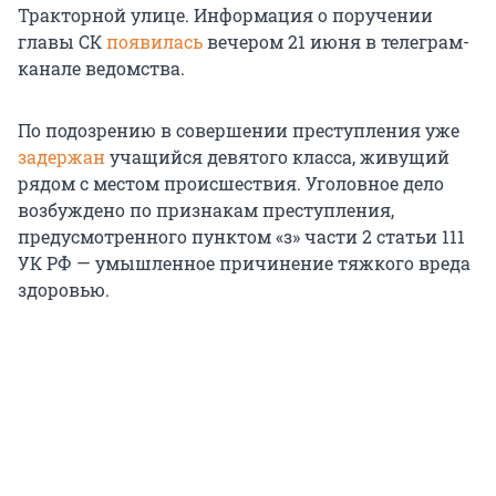
Тракторной улице. Информация о поручении
главы СК
появилась
вечером 21 июня в телеграм-
канале ведомства.
По подозрению в совершении преступления уже
задержан
учащийся девятого класса, живущий
рядом с местом происшествия. Уголовное дело
возбуждено по признакам преступления,
предусмотренного пунктом «з» части 2 статьи 111
УК РФ — умышленное причинение тяжкого вреда
здоровью.