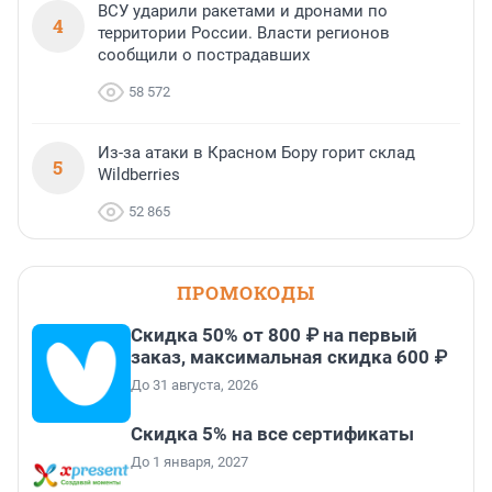
ВСУ ударили ракетами и дронами по
4
территории России. Власти регионов
сообщили о пострадавших
58 572
Из-за атаки в Красном Бору горит склад
5
Wildberries
52 865
ПРОМОКОДЫ
Скидка 50% от 800 ₽ на первый
заказ, максимальная скидка 600 ₽
До 31 августа, 2026
Скидка 5% на все сертификаты
До 1 января, 2027