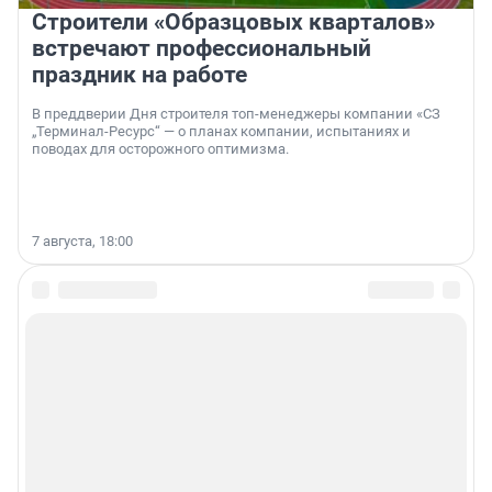
Строители «Образцовых кварталов»
встречают профессиональный
праздник на работе
В преддверии Дня строителя топ-менеджеры компании «СЗ
„Терминал-Ресурс“ — о планах компании, испытаниях и
поводах для осторожного оптимизма.
7 августа, 18:00