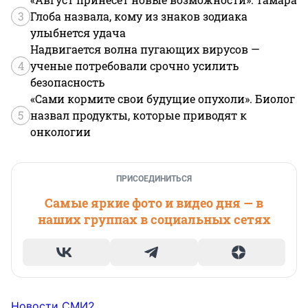
3
Глоба назвала, кому из знаков зодиака
улыбнется удача
Надвигается волна пугающих вирусов —
4
ученые потребовали срочно усилить
безопасность
«Сами кормите свои будущие опухоли». Биолог
5
назвал продукты, которые приводят к
онкологии
ПРИСОЕДИНИТЬСЯ
Самые яркие фото и видео дня — в
наших группах в социальных сетях
Новости СМИ2