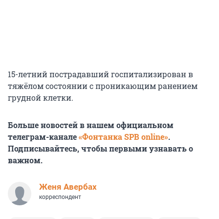
15-летний пострадавший госпитализирован в
тяжёлом состоянии с проникающим ранением
грудной клетки.
Больше новостей в нашем официальном
телеграм-канале
«Фонтанка SPB online»
.
Подписывайтесь, чтобы первыми узнавать о
важном.
Женя Авербах
корреспондент