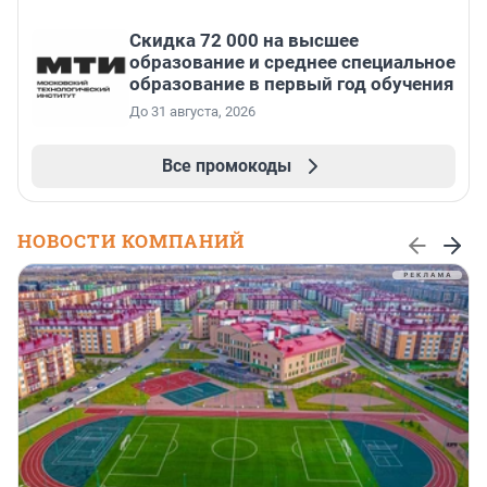
Скидка 72 000 на высшее
образование и среднее специальное
образование в первый год обучения
До 31 августа, 2026
Все промокоды
НОВОСТИ КОМПАНИЙ