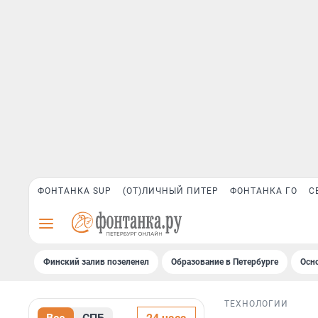
ФОНТАНКА SUP
(ОТ)ЛИЧНЫЙ ПИТЕР
ФОНТАНКА ГО
С
Финский залив позеленел
Образование в Петербурге
Осн
ТЕХНОЛОГИИ