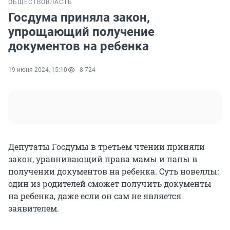
ОБЩЕСТВО
ВЛАСТЬ
Госдума приняла закон,
упрощающий получение
документов на ребенка
19 июня 2024, 15:10
8 724
Депутаты Госдумы в третьем чтении приняли
закон, уравнивающий права мамы и папы в
получении документов на ребенка. Суть новеллы:
один из родителей сможет получить документы
на ребенка, даже если он сам не является
заявителем.