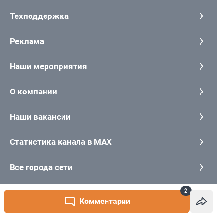
2
Комментарии