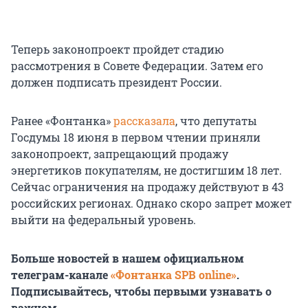
Теперь законопроект пройдет стадию
рассмотрения в Совете Федерации. Затем его
должен подписать президент России.
Ранее «Фонтанка»
рассказала
, что депутаты
Госдумы 18 июня в первом чтении приняли
законопроект, запрещающий продажу
энергетиков покупателям, не достигшим 18 лет.
Сейчас ограничения на продажу действуют в 43
российских регионах. Однако скоро запрет может
выйти на федеральный уровень.
Больше новостей в нашем официальном
телеграм-канале
«Фонтанка SPB online»
.
Подписывайтесь, чтобы первыми узнавать о
важном.