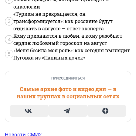
онкологии
«Туризм не прекращается, он
3
трансформируется»: как россияне будут
отдыхать в августе — ответ эксперта
Кому признаются в любви, а кому разобьют
4
сердце: любовный гороскоп на август
«Меня бесила моя роль»: как сегодня выглядит
5
Пуговка из «Папиных дочек»
ПРИСОЕДИНИТЬСЯ
Самые яркие фото и видео дня — в
наших группах в социальных сетях
Новости СМИ2