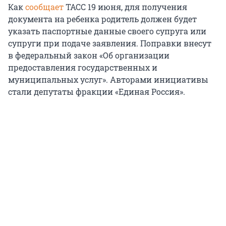
Как
сообщает
ТАСС 19 июня, для получения
документа на ребенка родитель должен будет
указать паспортные данные своего супруга или
супруги при подаче заявления. Поправки внесут
в федеральный закон «Об организации
предоставления государственных и
муниципальных услуг». Авторами инициативы
стали депутаты фракции «Единая Россия».