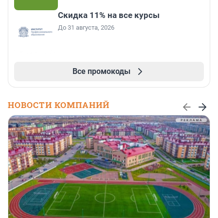
Скидка 11% на все курсы
До 31 августа, 2026
Все промокоды
НОВОСТИ КОМПАНИЙ