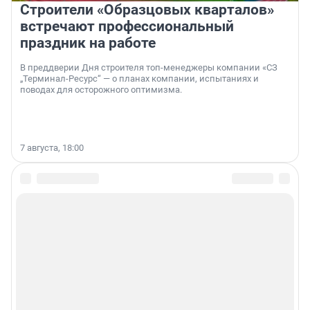
Строители «Образцовых кварталов»
встречают профессиональный
праздник на работе
В преддверии Дня строителя топ-менеджеры компании «СЗ
„Терминал-Ресурс“ — о планах компании, испытаниях и
поводах для осторожного оптимизма.
7 августа, 18:00