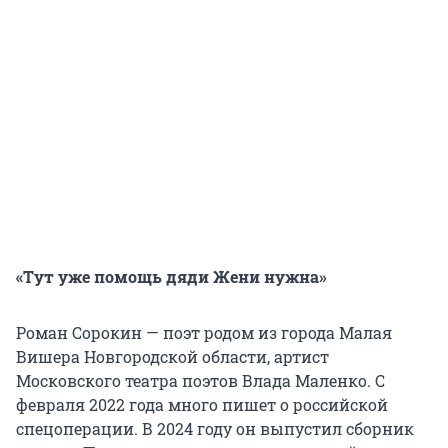
«Тут уже помощь дяди Жени нужна»
Роман Сорокин — поэт родом из города Малая
Вишера Новгородской области, артист
Московского театра поэтов Влада Маленко. С
февраля 2022 года много пишет о российской
спецоперации. В 2024 году он выпустил сборник