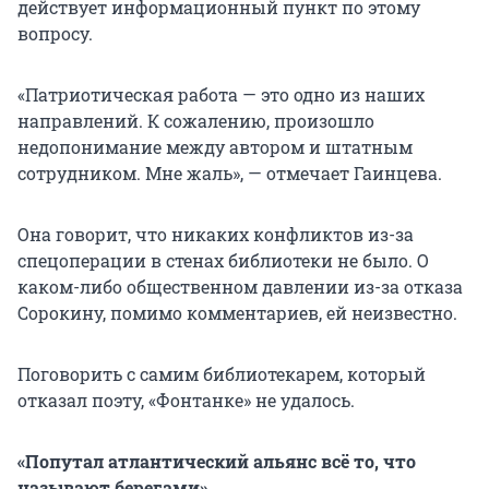
действует информационный пункт по этому
вопросу.
«Патриотическая работа — это одно из наших
направлений. К сожалению, произошло
недопонимание между автором и штатным
сотрудником. Мне жаль», — отмечает Гаинцева.
Она говорит, что никаких конфликтов из-за
спецоперации в стенах библиотеки не было. О
каком-либо общественном давлении из-за отказа
Сорокину, помимо комментариев, ей неизвестно.
Поговорить с самим библиотекарем, который
отказал поэту, «Фонтанке» не удалось.
«Попутал атлантический альянс всё то, что
называют берегами»