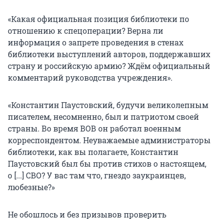
«Какая официальная позиция библиотеки по
отношению к спецоперации? Верна ли
информация о запрете проведения в стенах
библиотеки выступлений авторов, поддержавших
страну и российскую армию? Ждём официальный
комментарий руководства учреждения».
«Константин Паустовский, будучи великолепным
писателем, несомненно, был и патриотом своей
страны. Во время ВОВ он работал военным
корреспондентом. Неуважаемые администраторы
библиотеки, как вы полагаете, Константин
Паустовский был бы против стихов о настоящем,
о [...] СВО? У вас там что, гнездо заукраинцев,
любезные?»
Не обошлось и без призывов проверить