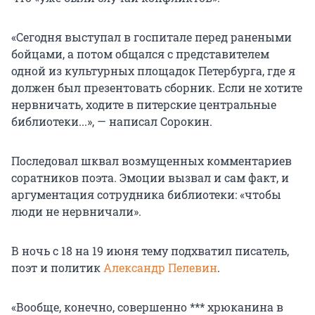
«Сегодня выступал в госпитале перед ранеными
бойцами, а потом общался с представителем
одной из культурных площадок Петербурга, где я
должен был презентовать сборник. Если не хотите
нервничать, ходите в питерские центральные
библиотеки...», — написал Сорокин.
Последовал шквал возмущенных комментариев
соратников поэта. Эмоции вызвал и сам факт, и
аргументация сотрудника библиотеки: «чтобы
люди не нервничали».
В ночь с 18 на 19 июня тему подхватил писатель,
поэт и политик
Александр Пелевин
.
«Вообще, конечно, совершенно *** хрюканина в