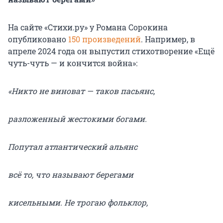
На сайте «Стихи.ру» у Романа Сорокина
опубликовано
150 произведений
. Например, в
апреле 2024 года он выпустил стихотворение «Ещё
чуть-чуть — и кончится война»:
«Никто не виноват — таков пасьянс,
разложенный жестокими богами.
Попутал атлантический альянс
всё то, что называют берегами
кисельными. Не трогаю фольклор,