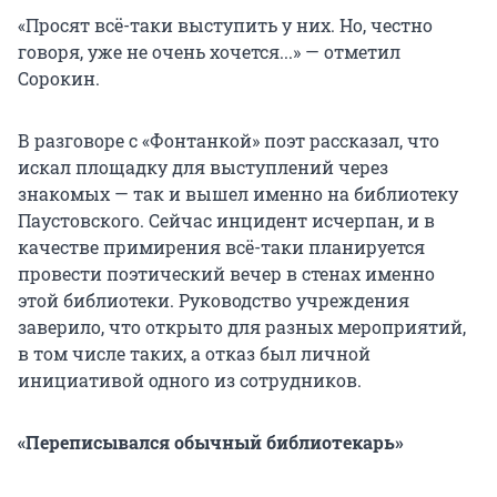
«Просят всё-таки выступить у них. Но, честно
говоря, уже не очень хочется...» — отметил
Сорокин.
В разговоре с «Фонтанкой» поэт рассказал, что
искал площадку для выступлений через
знакомых — так и вышел именно на библиотеку
Паустовского. Сейчас инцидент исчерпан, и в
качестве примирения всё-таки планируется
провести поэтический вечер в стенах именно
этой библиотеки. Руководство учреждения
заверило, что открыто для разных мероприятий,
в том числе таких, а отказ был личной
инициативой одного из сотрудников.
«Переписывался обычный библиотекарь»