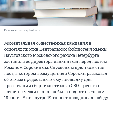
Источник: 
istockphoto.com
Моментальная общественная кампания в
соцсетях против Центральной библиотеки имени
Паустовского Московского района Петербурга
заставила ее директора извиняться перед поэтом
Романом Сорокиным. Спусковым крючком стал
пост, в котором возмущенный Сорокин рассказал
об отказе предоставить ему площадку для
презентации сборника стихов о СВО. Тревога в
патриотических каналах была поднята вечером
18 июня. Уже наутро 19-го поэт праздновал победу.