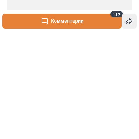
119
Комментарии
Написать комментарий