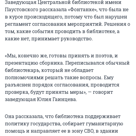
Заведующая Центральной библиотекой имени
Паустовского рассказала «Фонтанке», что была не
в курсе происходящего, потому что был нарушен
регламент согласования мероприятий. Решения о
том, какие события проводить в библиотеке, а
какие нет, принимает руководство.
«Мы, конечно же, готовы принять и поэтов, и
презентацию сборника. Переписывался обычный
библиотекарь, который не обладает
полномочиями решать такие вопросы. Ему
разъяснен порядок согласования, проводится
проверка, будут приняты меры», — говорит
заведующая Юлия Гаинцева.
Она рассказала, что библиотека поддерживает
политику государства, собирает гуманитарную
помощь и направляет ее в зону СВО, в здании