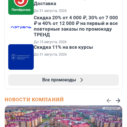
Доставка
До 31 августа, 2026
Скидка 20% от 4 000 ₽, 30% от 7 000
₽ и 40% от 12 000 ₽ на первый и все
повторные заказы по промокоду
ТРЕНД
До 15 августа, 2026
Скидка 11% на все курсы
До 31 августа, 2026
Все промокоды
НОВОСТИ КОМПАНИЙ