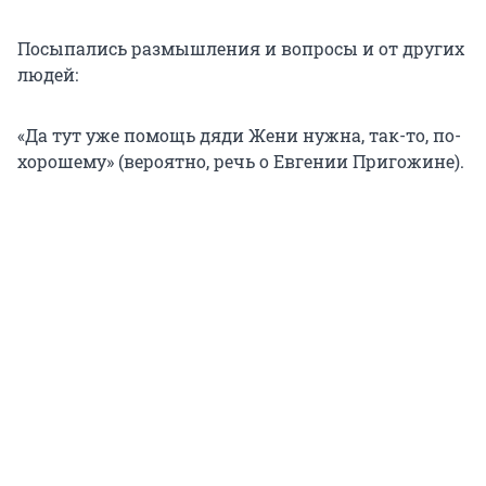
Посыпались размышления и вопросы и от других
людей:
«Да тут уже помощь дяди Жени нужна, так-то, по-
хорошему» (вероятно, речь о Евгении Пригожине).