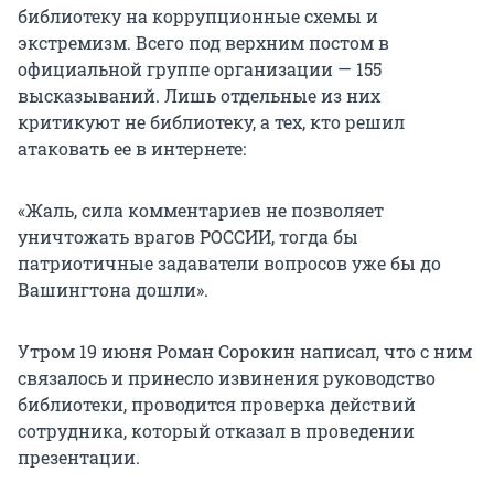
библиотеку на коррупционные схемы и
экстремизм. Всего под верхним постом в
официальной группе организации — 155
высказываний. Лишь отдельные из них
критикуют не библиотеку, а тех, кто решил
атаковать ее в интернете:
«Жаль, сила комментариев не позволяет
уничтожать врагов РОССИИ, тогда бы
патриотичные задаватели вопросов уже бы до
Вашингтона дошли».
Утром 19 июня Роман Сорокин написал, что с ним
связалось и принесло извинения руководство
библиотеки, проводится проверка действий
сотрудника, который отказал в проведении
презентации.