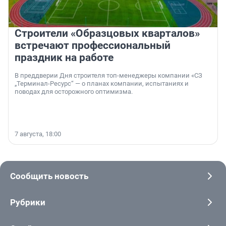
Строители «Образцовых кварталов»
встречают профессиональный
праздник на работе
В преддверии Дня строителя топ-менеджеры компании «СЗ
„Терминал-Ресурс“ — о планах компании, испытаниях и
поводах для осторожного оптимизма.
7 августа, 18:00
Сообщить новость
Рубрики