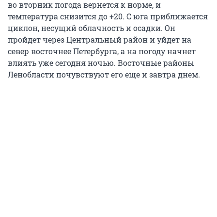
во вторник погода вернется к норме, и
температура снизится до +20. С юга приближается
циклон, несущий облачность и осадки. Он
пройдет через Центральный район и уйдет на
север восточнее Петербурга, а на погоду начнет
влиять уже сегодня ночью. Восточные районы
Ленобласти почувствуют его еще и завтра днем.