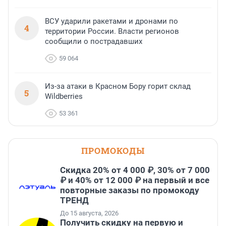
ВСУ ударили ракетами и дронами по
4
территории России. Власти регионов
сообщили о пострадавших
59 064
Из-за атаки в Красном Бору горит склад
5
Wildberries
53 361
ПРОМОКОДЫ
Скидка 20% от 4 000 ₽, 30% от 7 000
₽ и 40% от 12 000 ₽ на первый и все
повторные заказы по промокоду
ТРЕНД
До 15 августа, 2026
Получить скидку на первую и