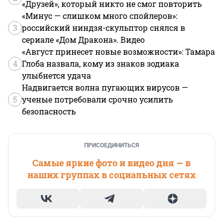
«Друзей», который никто не смог повторить
«Минус — слишком много спойлеров»:
3
российский ниндзя-скульптор снялся в
сериале «Дом Дракона». Видео
«Август принесет новые возможности»: Тамара
4
Глоба назвала, кому из знаков зодиака
улыбнется удача
Надвигается волна пугающих вирусов —
5
ученые потребовали срочно усилить
безопасность
ПРИСОЕДИНИТЬСЯ
Самые яркие фото и видео дня — в
наших группах в социальных сетях