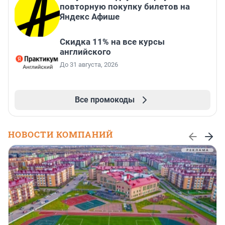
повторную покупку билетов на
Яндекс Афише
Скидка 11% на все курсы
английского
До 31 августа, 2026
Все промокоды
НОВОСТИ КОМПАНИЙ