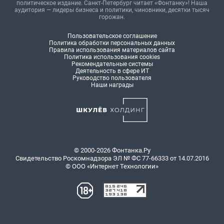
политическое издание. Санкт-Петербург читает «Фонтанку»! Наша
аудитория — лидеры бизнеса и политики, чиновники, десятки тысяч
горожан.
Пользовательское соглашение
Политика обработки персональных данных
Правила использования материалов сайта
Политика использования cookies
Рекомендательные системы
Деятельность в сфере ИТ
Руководство пользователя
Наши награды
© 2000-2026 Фонтанка.Ру
Свидетельство Роскомнадзора ЭЛ № ФС 77-66333 от 14.07.2016
© ООО «Интернет Технологии»