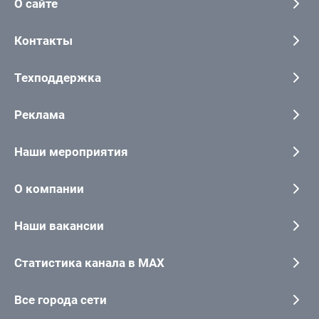
О сайте
Контакты
Техподдержка
Реклама
Наши мероприятия
О компании
Наши вакансии
Статистика канала в MAX
Все города сети