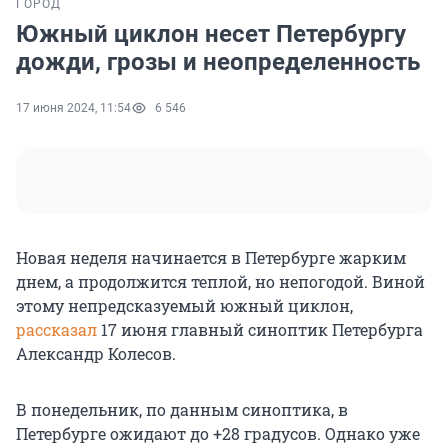
ГОРОД
Южный циклон несет Петербургу
дожди, грозы и неопределенность
17 июня 2024, 11:54
6 546
Новая неделя начинается в Петербурге жарким
днем, а продолжится теплой, но непогодой. Виной
этому непредсказуемый южный циклон,
рассказал
17 июня главный синоптик Петербурга
Александр Колесов.
В понедельник, по данным синоптика, в
Петербурге ожидают до +28 градусов. Однако уже