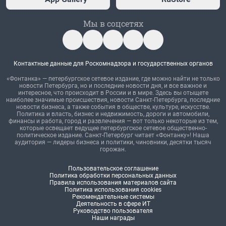
Мы в соцсетях
Контактные данные для Роскомнадзора и государственных органов
«Фонтанка» — петербургское сетевое издание, где можно найти не только
новости Петербурга, но и последние новости дня, и все важное и
интересное, что происходит в России и в мире. Здесь вы отыщете
наиболее значимые происшествия, новости Санкт-Петербурга, последние
новости бизнеса, а также события в обществе, культуре, искусстве.
Политика и власть, бизнес и недвижимость, дороги и автомобили,
финансы и работа, город и развлечения — вот только некоторые из тем,
которые освещает ведущее петербургское сетевое общественно-
политическое издание. Санкт-Петербург читает «Фонтанку»! Наша
аудитория — лидеры бизнеса и политики, чиновники, десятки тысяч
горожан.
Пользовательское соглашение
Политика обработки персональных данных
Правила использования материалов сайта
Политика использования cookies
Рекомендательные системы
Деятельность в сфере ИТ
Руководство пользователя
Наши награды