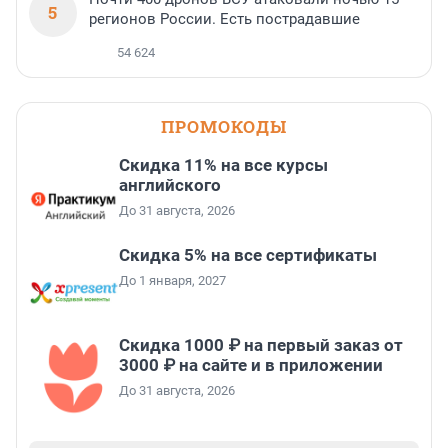
5
регионов России. Есть пострадавшие
54 624
ПРОМОКОДЫ
Скидка 11% на все курсы
английского
До 31 августа, 2026
Скидка 5% на все сертификаты
До 1 января, 2027
Скидка 1000 ₽ на первый заказ от
3000 ₽ на сайте и в приложении
До 31 августа, 2026