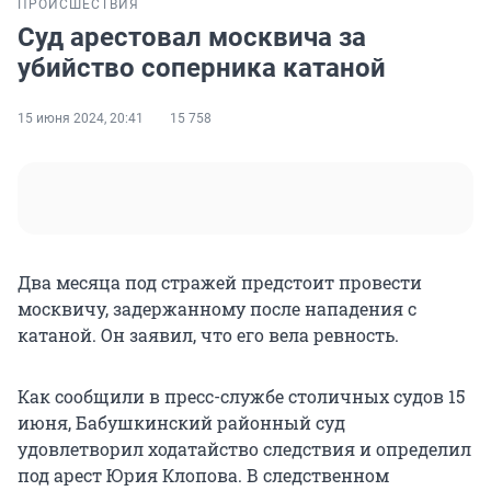
ПРОИСШЕСТВИЯ
Суд арестовал москвича за
убийство соперника катаной
15 июня 2024, 20:41
15 758
Два месяца под стражей предстоит провести
москвичу, задержанному после нападения с
катаной. Он заявил, что его вела ревность.
Как сообщили в пресс-службе столичных судов 15
июня, Бабушкинский районный суд
удовлетворил ходатайство следствия и определил
под арест Юрия Клопова. В следственном