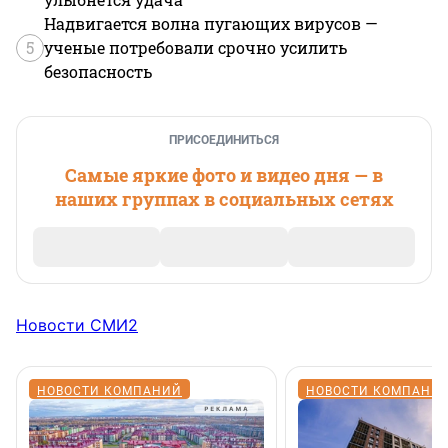
Надвигается волна пугающих вирусов —
5
ученые потребовали срочно усилить
безопасность
ПРИСОЕДИНИТЬСЯ
Самые яркие фото и видео дня — в
наших группах в социальных сетях
Новости СМИ2
НОВОСТИ КОМПАНИЙ
НОВОСТИ КОМПАНИ