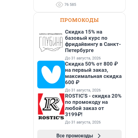
76 585
ПРОМОКОДЫ
Скидка 15% на
базовый курс по
фридайвингу в Санкт-
Петербурге
До 31 августа, 2026
Скидка 50% от 800 ₽
на первый заказ,
максимальная скидка
600 ₽
До 31 августа, 2026
ROSTIC'S - скидка 20%
по промокоду на
любой заказ от
3199₽!
До 31 августа, 2026
Все промокоды