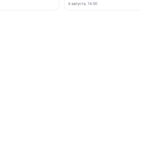
6 августа, 16:50