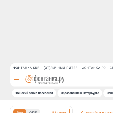
ФОНТАНКА SUP
(ОТ)ЛИЧНЫЙ ПИТЕР
ФОНТАНКА ГО
С
Финский залив позеленел
Образование в Петербурге
Осн