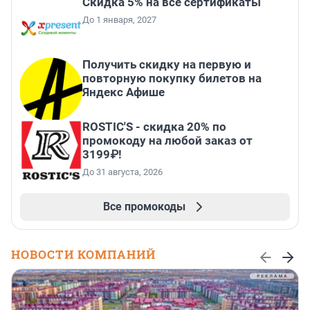
Скидка 5% на все сертификаты
До 1 января, 2027
Получить скидку на первую и
повторную покупку билетов на
Яндекс Афише
ROSTIC'S - скидка 20% по
промокоду на любой заказ от
3199₽!
До 31 августа, 2026
Все промокоды
НОВОСТИ КОМПАНИЙ