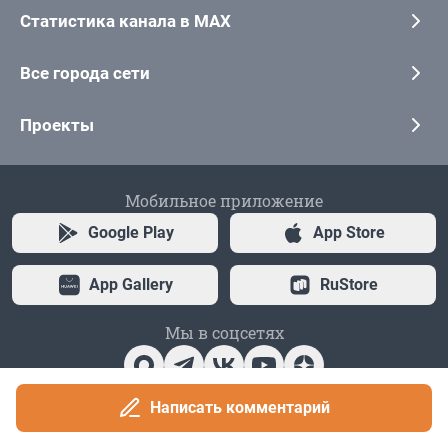
Написать комментарий