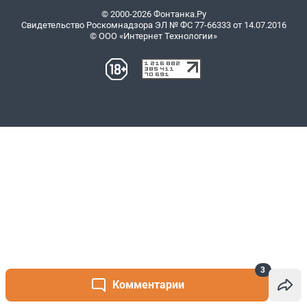
3
Комментарии