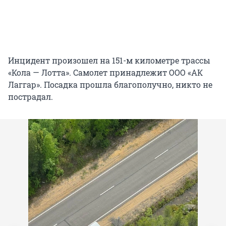
Инцидент произошел на 151-м километре трассы
«Кола — Лотта». Самолет принадлежит ООО «АК
Лаггар». Посадка прошла благополучно, никто не
пострадал.