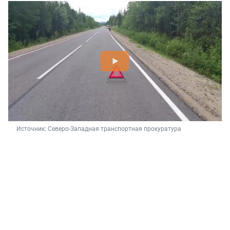
Источник: 
Северо-Западная транспортная прокуратура