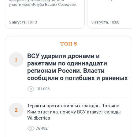
участников «Клуба Ваших Соседей».
5 августа, 18:13
5 августа, 18:00
ТОП 5
ВСУ ударили дронами и
1
ракетами по одиннадцати
регионам России. Власти
сообщили о погибших и раненых
101 006
Теракты против мирных граждан. Татьяна
2
Ким ответила, почему ВСУ атакует склады
Wildberries
76 492