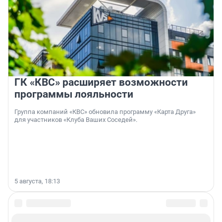
ГК «КВС» расширяет возможности
программы лояльности
Группа компаний «КВС» обновила программу «Карта Друга»
для участников «Клуба Ваших Соседей».
5 августа, 18:13