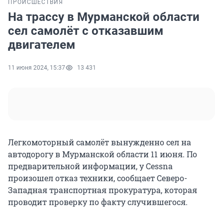
ПРОИСШЕСТВИЯ
На трассу в Мурманской области
сел самолёт с отказавшим
двигателем
11 июня 2024, 15:37
13 431
Легкомоторный самолёт вынужденно сел на
автодорогу в Мурманской области 11 июня. По
предварительной информации, у Cessna
произошел отказ техники, сообщает Северо-
Западная транспортная прокуратура, которая
проводит проверку по факту случившегося.