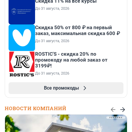
Скидка 11% на все курсы
До 31 августа, 2026
Скидка 50% от 800 ₽ на первый
заказ, максимальная скидка 600 ₽
До 31 августа, 2026
ROSTIC'S - скидка 20% по
промокоду на любой заказ от
3199₽!
До 31 августа, 2026
Все промокоды
НОВОСТИ КОМПАНИЙ