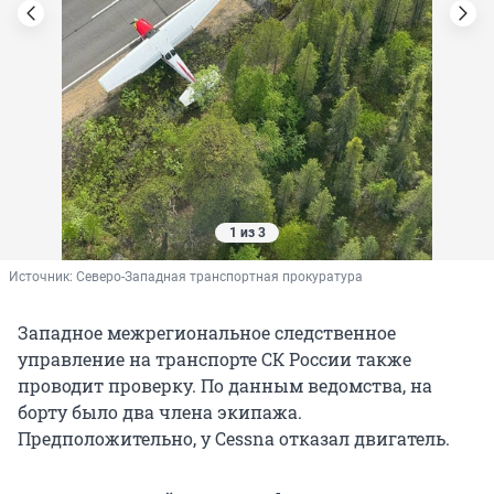
1 из 3
Источник: 
Северо-Западная транспортная прокуратура
Западное межрегиональное следственное
управление на транспорте СК России также
проводит проверку. По данным ведомства, на
борту было два члена экипажа.
Предположительно, у Cessna отказал двигатель.