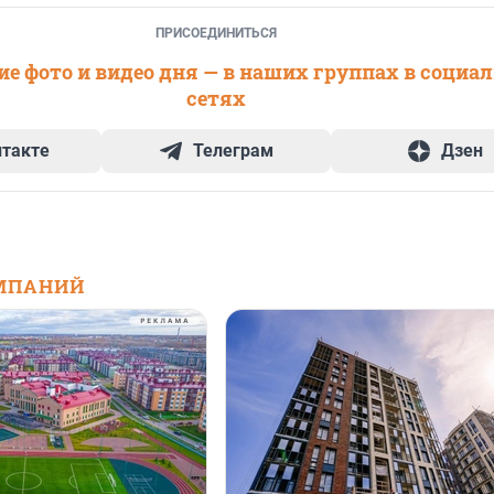
ПРИСОЕДИНИТЬСЯ
е фото и видео дня — в наших группах в социа
сетях
нтакте
Телеграм
Дзен
МПАНИЙ