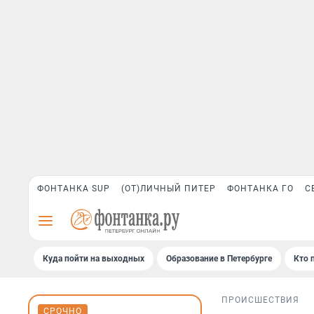
ФОНТАНКА SUP
(ОТ)ЛИЧНЫЙ ПИТЕР
ФОНТАНКА ГО
С
Куда пойти на выходных
Образование в Петербурге
Кто 
ПРОИСШЕСТВИЯ
СРОЧНО