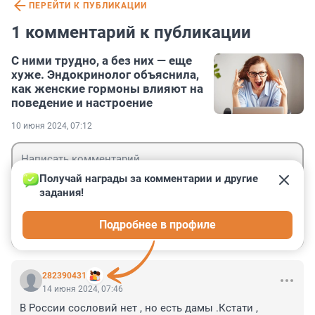
ПЕРЕЙТИ К ПУБЛИКАЦИИ
1 комментарий к публикации
С ними трудно, а без них — еще
хуже. Эндокринолог объяснила,
как женские гормоны влияют на
поведение и настроение
10 июня 2024, 07:12
Получай награды за комментарии и другие 
задания!
Гость
Подробнее в профиле
Войти
Отправить
282390431
14 июня 2024, 07:46
В России сословий нет , но есть дамы .Кстати , 