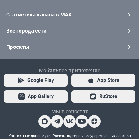
Статистика канала в MAX
Все города сети
Проекты
Мобильное приложение
Google Play
App Store
App Gallery
RuStore
Мы в соцсетях
Контактные данные для Роскомнадзора и государственных органов