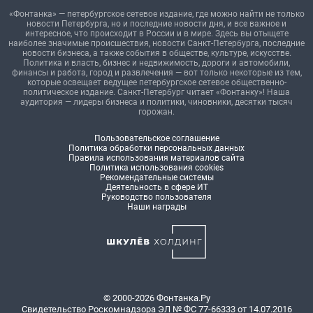
«Фонтанка» — петербургское сетевое издание, где можно найти не только
новости Петербурга, но и последние новости дня, и все важное и
интересное, что происходит в России и в мире. Здесь вы отыщете
наиболее значимые происшествия, новости Санкт-Петербурга, последние
новости бизнеса, а также события в обществе, культуре, искусстве.
Политика и власть, бизнес и недвижимость, дороги и автомобили,
финансы и работа, город и развлечения — вот только некоторые из тем,
которые освещает ведущее петербургское сетевое общественно-
политическое издание. Санкт-Петербург читает «Фонтанку»! Наша
аудитория — лидеры бизнеса и политики, чиновники, десятки тысяч
горожан.
Пользовательское соглашение
Политика обработки персональных данных
Правила использования материалов сайта
Политика использования cookies
Рекомендательные системы
Деятельность в сфере ИТ
Руководство пользователя
Наши награды
© 2000-2026 Фонтанка.Ру
Свидетельство Роскомнадзора ЭЛ № ФС 77-66333 от 14.07.2016