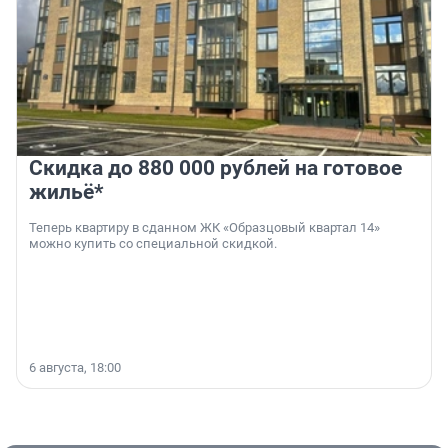
Скидка до 880 000 рублей на готовое
жильё*
Теперь квартиру в сданном ЖК «Образцовый квартал 14»
можно купить со специальной скидкой.
6 августа, 18:00