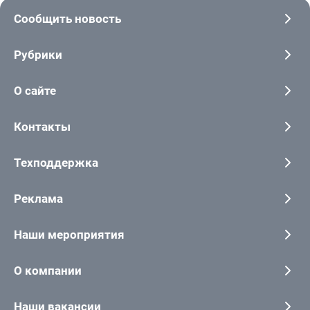
Сообщить новость
Рубрики
О сайте
Контакты
Техподдержка
Реклама
Наши мероприятия
О компании
Наши вакансии