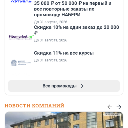
35 000 ₽ от 50 000 ₽ на первый и
все повторные заказы по
промокоду НАБЕРИ
До 31 августа, 2026
Скидка 10% на один заказ до 20 000
₽
До 31 августа, 2026
Скидка 11% на все курсы
До 31 августа, 2026
Все промокоды
НОВОСТИ КОМПАНИЙ