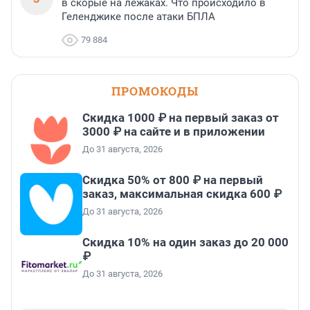
в скорые на лежаках. Что происходило в
Геленджике после атаки БПЛА
79 884
ПРОМОКОДЫ
Скидка 1000 ₽ на первый заказ от
3000 ₽ на сайте и в приложении
До 31 августа, 2026
Скидка 50% от 800 ₽ на первый
заказ, максимальная скидка 600 ₽
До 31 августа, 2026
Скидка 10% на один заказ до 20 000
₽
До 31 августа, 2026