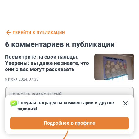
ПЕРЕЙТИ К ПУБЛИКАЦИИ
6 комментариев к публикации
Посмотрите на свои пальцы.
Уверены: вы даже не знаете, что
они о вас могут рассказать
9 июня 2024, 07:33
Получай награды за комментарии и другие 
задания!
Гость
Подробнее в профиле
Войти
Отправить