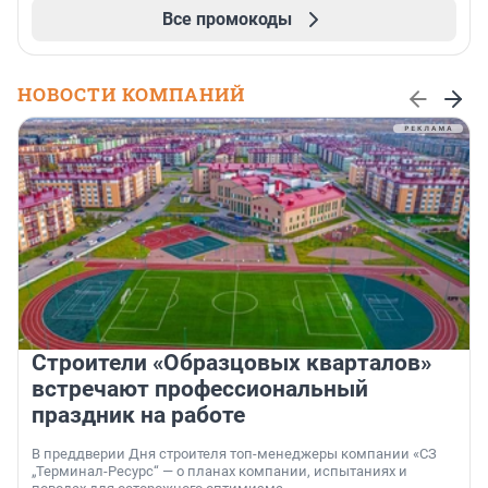
Все промокоды
НОВОСТИ КОМПАНИЙ
Строители «Образцовых кварталов»
встречают профессиональный
праздник на работе
В преддверии Дня строителя топ-менеджеры компании «СЗ
„Терминал-Ресурс“ — о планах компании, испытаниях и