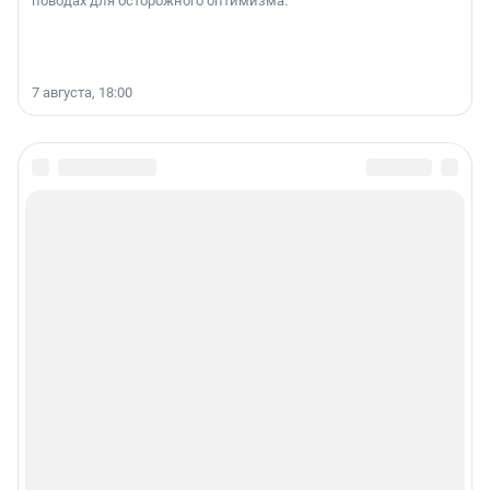
поводах для осторожного оптимизма.
7 августа, 18:00