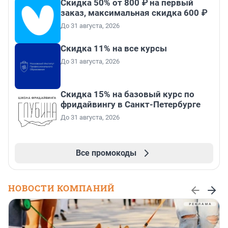
Скидка 50% от 800 ₽ на первый
заказ, максимальная скидка 600 ₽
До 31 августа, 2026
Скидка 11% на все курсы
До 31 августа, 2026
Скидка 15% на базовый курс по
фридайвингу в Санкт-Петербурге
До 31 августа, 2026
Все промокоды
НОВОСТИ КОМПАНИЙ