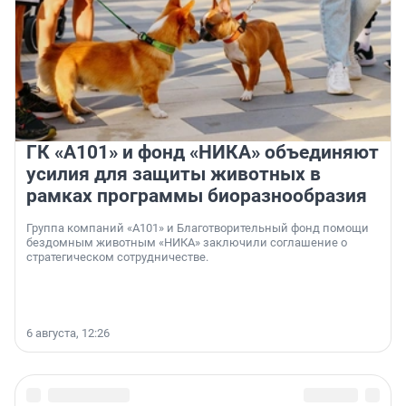
ГК «А101» и фонд «НИКА» объединяют
усилия для защиты животных в
рамках программы биоразнообразия
Группа компаний «А101» и Благотворительный фонд помощи
бездомным животным «НИКА» заключили соглашение о
стратегическом сотрудничестве.
6 августа, 12:26