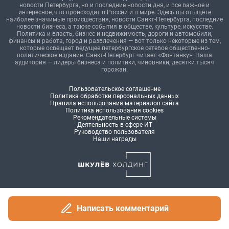
Написать комментарий