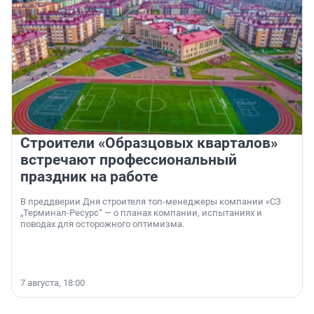
Строители «Образцовых кварталов»
встречают профессиональный
праздник на работе
В преддверии Дня строителя топ-менеджеры компании «СЗ
„Терминал-Ресурс“ — о планах компании, испытаниях и
поводах для осторожного оптимизма.
7 августа, 18:00