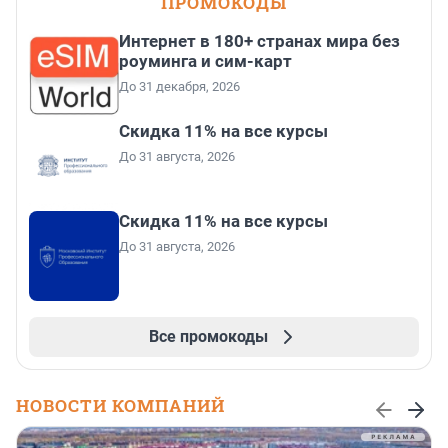
ПРОМОКОДЫ
Интернет в 180+ странах мира без
роуминга и сим-карт
До 31 декабря, 2026
Скидка 11% на все курсы
До 31 августа, 2026
Скидка 11% на все курсы
До 31 августа, 2026
Все промокоды
НОВОСТИ КОМПАНИЙ