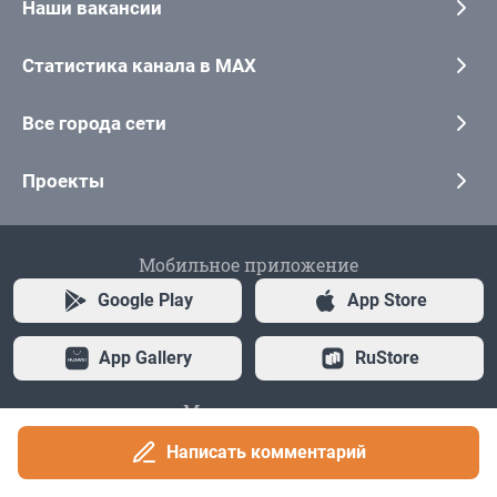
Написать комментарий