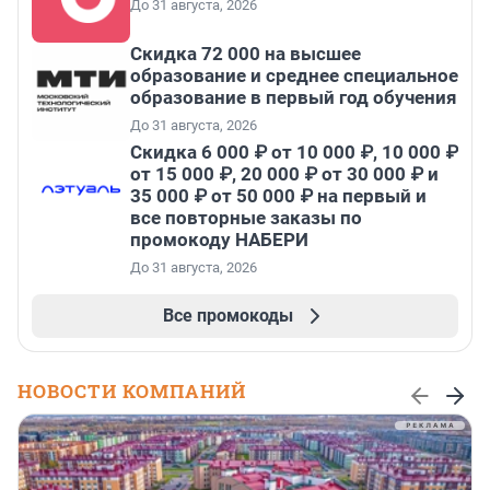
До 31 августа, 2026
Скидка 72 000 на высшее
образование и среднее специальное
образование в первый год обучения
До 31 августа, 2026
Скидка 6 000 ₽ от 10 000 ₽, 10 000 ₽
от 15 000 ₽, 20 000 ₽ от 30 000 ₽ и
35 000 ₽ от 50 000 ₽ на первый и
все повторные заказы по
промокоду НАБЕРИ
До 31 августа, 2026
Все промокоды
НОВОСТИ КОМПАНИЙ