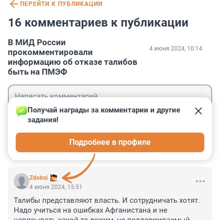
ПЕРЕЙТИ К ПУБЛИКАЦИИ
16 комментариев к публикации
В МИД России
4 июня 2024, 10:14
прокомментировали
информацию об отказе талибов
быть на ПМЭФ
Получай награды за комментарии и другие 
задания!
Гость
Подробнее в профиле
Войти
Отправить
Zdobsi
4 июня 2024, 15:51
Талибы представляют власть. И сотрудничать хотят. 
Надо учиться на ошибках Афганистана и не 