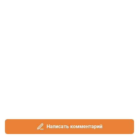
Написать комментарий