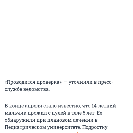
«Проводится проверка», — уточнили в пресс-
службе ведомства.
В конце апреля стало известно, что 14-летний
мальчик прожил с пулей в теле 5 лет. Ее
обнаружили при плановом лечении в
Педиатрическом университете. Подростку