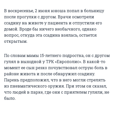
В воскресенье, 2 июня юноша попал в больницу
после прогулки с другом. Врачи осмотрели
ссадину на животе у пациента и отпустили его
домой. Вроде бы ничего необычного, однако
вопрос, откуда эта ссадина взялась, остается
открытым.
По словам мамы 15-летнего подростка, он с другом
гулял в выходной у ТРК «Европолис». В какой-то
момент ее сын резко почувствовал острую боль в
районе живота и после обнаружил ссадину.
Парень предположил, что в него могли стрелять
из пневматического оружия. При этом он сказал,
что людей в парке, где они с приятелем гуляли, не
было.