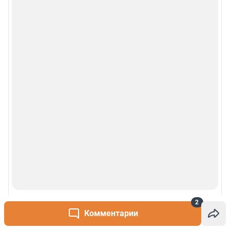
2
Комментарии