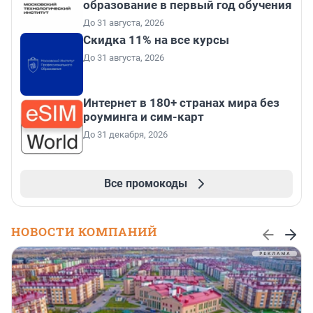
образование в первый год обучения
До 31 августа, 2026
Скидка 11% на все курсы
До 31 августа, 2026
Интернет в 180+ странах мира без
роуминга и сим-карт
До 31 декабря, 2026
Все промокоды
НОВОСТИ КОМПАНИЙ