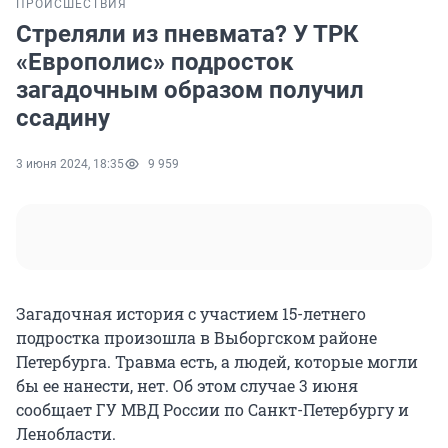
ПРОИСШЕСТВИЯ
Стреляли из пневмата? У ТРК
«Европолис» подросток
загадочным образом получил
ссадину
3 июня 2024, 18:35
9 959
Загадочная история с участием 15-летнего
подростка произошла в Выборгском районе
Петербурга. Травма есть, а людей, которые могли
бы ее нанести, нет. Об этом случае 3 июня
сообщает ГУ МВД России по Санкт-Петербургу и
Ленобласти.