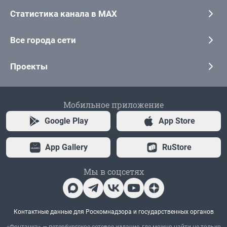
Статистика канала в MAX
Все города сети
Проекты
Мобильное приложение
Google Play
App Store
App Gallery
RuStore
Мы в соцсетях
Контактные данные для Роскомнадзора и государственных органов