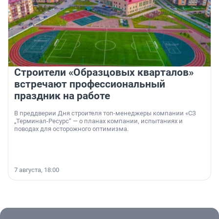
Строители «Образцовых кварталов»
встречают профессиональный
праздник на работе
В преддверии Дня строителя топ-менеджеры компании «СЗ
„Терминал-Ресурс“ — о планах компании, испытаниях и
поводах для осторожного оптимизма.
7 августа, 18:00