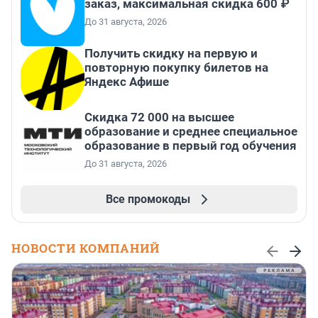
заказ, максимальная скидка 600 ₽
До 31 августа, 2026
Получить скидку на первую и
повторную покупку билетов на
Яндекс Афише
Скидка 72 000 на высшее
образование и среднее специальное
образование в первый год обучения
До 31 августа, 2026
Все промокоды
НОВОСТИ КОМПАНИЙ