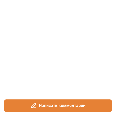
Написать комментарий