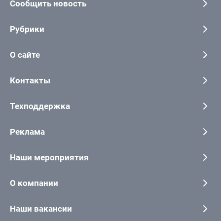
Сообщить новость
Рубрики
О сайте
Контакты
Техподдержка
Реклама
Наши мероприятия
О компании
Наши вакансии