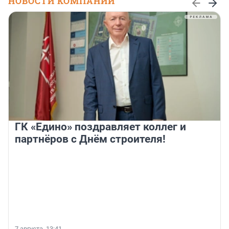
НОВОСТИ КОМПАНИЙ
ГК «Едино» поздравляет коллег и
партнёров с Днём строителя!
7 августа, 13:41