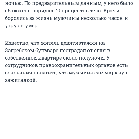
ночью. По предварительным данным, у него было
обожжено порядка 70 процентов тела. Врачи
боролись за жизнь мужчины несколько часов, к
утру он умер.
Известно, что житель девятиэтажки на
Загребском бульваре пострадал от огня в
собственной квартире около полуночи. У
сотрудников правоохранительных органов есть
основания полагать, что мужчина сам чиркнул
зажигалкой.