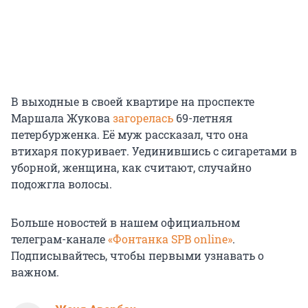
В выходные в своей квартире на проспекте
Маршала Жукова
загорелась
69-летняя
петербурженка. Её муж рассказал, что она
втихаря покуривает. Уединившись с сигаретами в
уборной, женщина, как считают, случайно
подожгла волосы.
Больше новостей в нашем официальном
телеграм-канале
«Фонтанка SPB online»
.
Подписывайтесь, чтобы первыми узнавать о
важном.