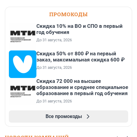
ПРОМОКОДЫ
Скидка 10% на ВО и СПО в первый
год обучения
До 31 августа, 2026
Скидка 50% от 800 ₽ на первый
заказ, максимальная скидка 600 ₽
До 31 августа, 2026
Скидка 72 000 на высшее
образование и среднее специальное
образование в первый год обучения
До 31 августа, 2026
Все промокоды