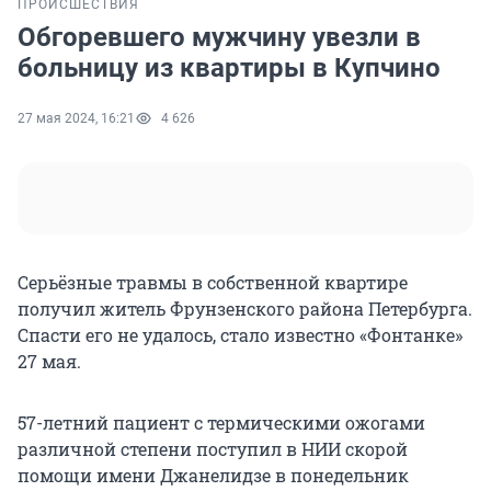
ПРОИСШЕСТВИЯ
Обгоревшего мужчину увезли в
больницу из квартиры в Купчино
27 мая 2024, 16:21
4 626
Серьёзные травмы в собственной квартире
получил житель Фрунзенского района Петербурга.
Спасти его не удалось, стало известно «Фонтанке»
27 мая.
57-летний пациент с термическими ожогами
различной степени поступил в НИИ скорой
помощи имени Джанелидзе в понедельник