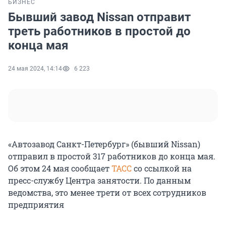
БИЗНЕС
Бывший завод Nissan отправит
треть работников в простой до
конца мая
24 мая 2024, 14:14
6 223
«Автозавод Санкт-Петербург» (бывший Nissan)
отправил в простой 317 работников до конца мая.
Об этом 24 мая сообщает
ТАСС
со ссылкой на
пресс-службу Центра занятости. По данным
ведомства, это менее трети от всех сотрудников
предприятия