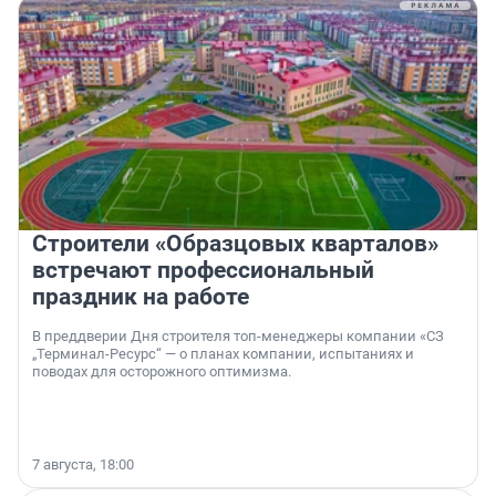
Строители «Образцовых кварталов»
встречают профессиональный
праздник на работе
В преддверии Дня строителя топ-менеджеры компании «СЗ
„Терминал-Ресурс“ — о планах компании, испытаниях и
поводах для осторожного оптимизма.
7 августа, 18:00