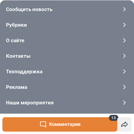
13
Комментарии