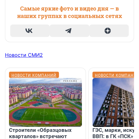
Самые яркие фото и видео дня — в
наших группах в социальных сетях
Новости СМИ2
НОВОСТИ КОМПАНИЙ
НОВОСТИ КОМПАНИ
Строители «Образцовых
ГЭС, марки, искус
кварталов» встречают
ВВП: в ГК «ПСК» р