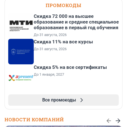
ПРОМОКОДЫ
Скидка 72 000 на высшее
образование и среднее специальное
образование в первый год обучения
До 31 августа, 2026
Скидка 11% на все курсы
До 31 августа, 2026
Скидка 5% на все сертификаты
До 1 января, 2027
Все промокоды
НОВОСТИ КОМПАНИЙ