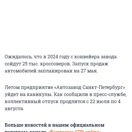
Ожидалось, что в 2024 году с конвейера завода
сойдут 25 тыс. кроссоверов. Запуск продаж
автомобилей запланирован на 27 мая.
Летом предприятие «Автозавод Санкт-Петербург»
уйдет на каникулы. Как сообщили в пресс-службе,
коллективный отпуск продлится с 22 июля по 4
августа.
Больше новостей в нашем официальном
телеграм-канале
«Фонтанка SPB online»
.