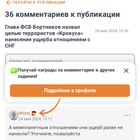
ПЕРЕЙТИ К ПУБЛИКАЦИИ
36 комментариев к публикации
Глава ФСБ Бортников назвал
24 мая 2024, 10:56
целью террористов «Крокуса»
нанесение ущерба отношениям с
СНГ
Получай награды за комментарии и другие 
задания!
Гость
Подробнее в профиле
Войти
Отправить
Muzzy
24 мая 2024, 13:17
А межпланетным отношениям они ущерб разве не 
нанесли? Уточните, пожалуйста