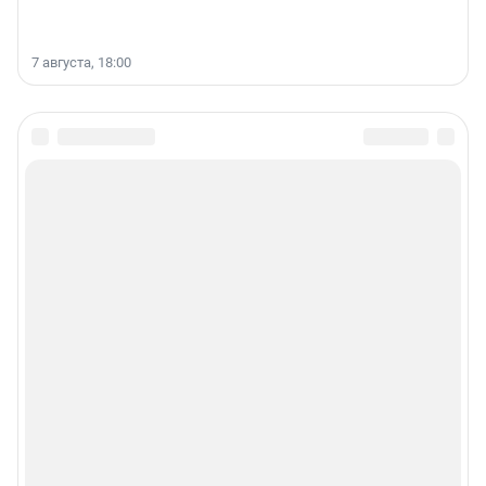
7 августа, 18:00