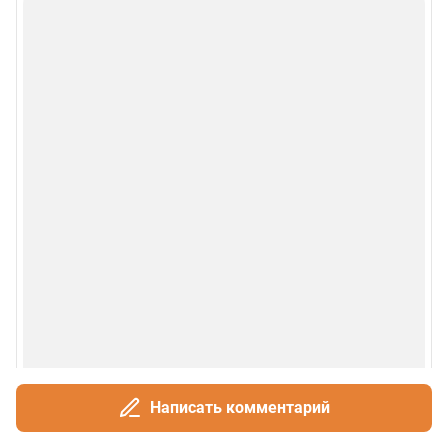
Написать комментарий