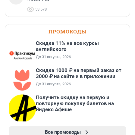
53 578
ПРОМОКОДЫ
Скидка 11% на все курсы
английского
До 31 августа, 2026
Скидка 1000 ₽ на первый заказ от
3000 ₽ на сайте и в приложении
До 31 августа, 2026
Получить скидку на первую и
повторную покупку билетов на
Яндекс Афише
Все промокоды