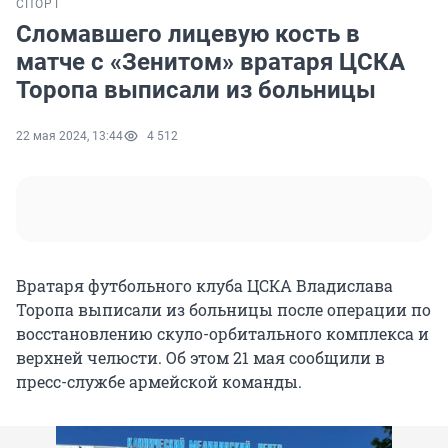
СПОРТ
Сломавшего лицевую кость в
матче с «Зенитом» вратаря ЦСКА
Торопа выписали из больницы
22 мая 2024, 13:44
4 512
Вратаря футбольного клуба ЦСКА Владислава
Торопа выписали из больницы после операции по
восстановлению скуло-орбитального комплекса и
верхней челюсти. Об этом 21 мая сообщили в
пресс-службе армейской команды.