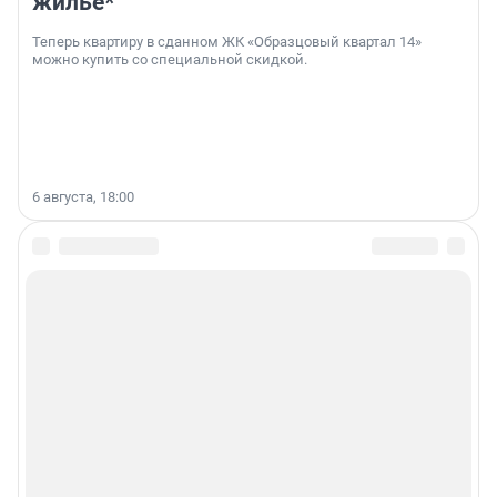
жильё*
Теперь квартиру в сданном ЖК «Образцовый квартал 14»
можно купить со специальной скидкой.
6 августа, 18:00