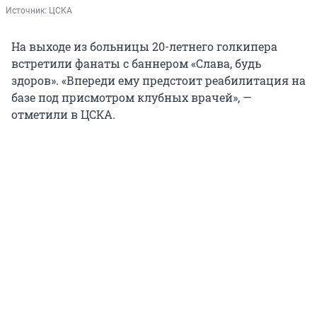
Источник: 
ЦСКА
На выходе из больницы 20-летнего голкипера
встретили фанаты с баннером «Слава, будь
здоров». «Впереди ему предстоит реабилитация на
базе под присмотром клубных врачей», —
отметили в ЦСКА.