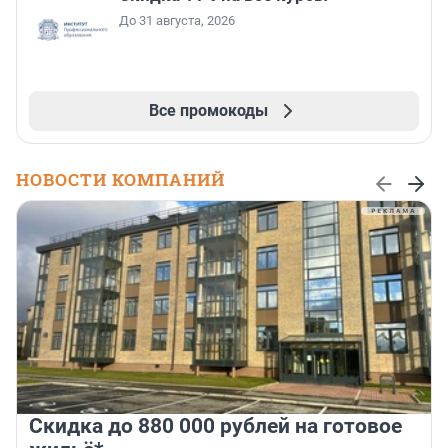
До 31 августа, 2026
Все промокоды
НОВОСТИ КОМПАНИЙ
Скидка до 880 000 рублей на готовое