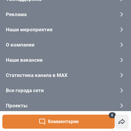
0
Комментарии